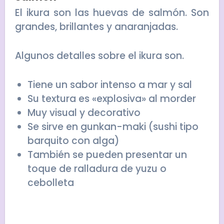
El ikura son las huevas de salmón. Son
grandes, brillantes y anaranjadas.
Algunos detalles sobre el ikura son.
Tiene un sabor intenso a mar y sal
Su textura es «explosiva» al morder
Muy visual y decorativo
Se sirve en gunkan-maki (sushi tipo
barquito con alga)
También se pueden presentar un
toque de ralladura de yuzu o
cebolleta