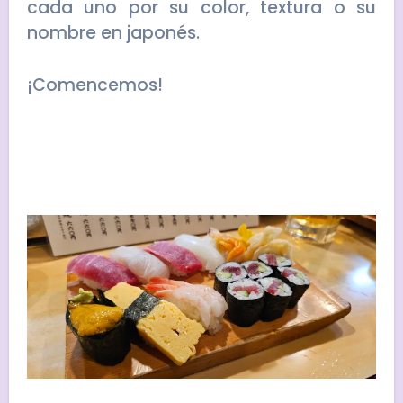
cada uno por su color, textura o su
nombre en japonés.
¡Comencemos!