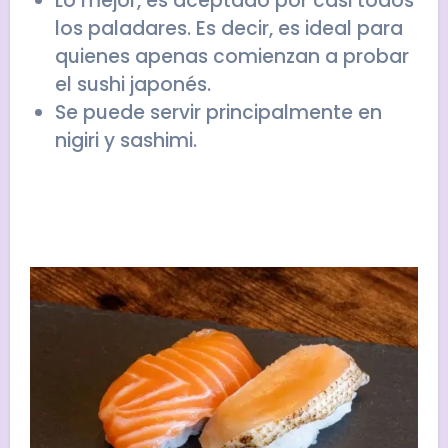
Lo mejor, es aceptado por casi todos
los paladares. Es decir, es ideal para
quienes apenas comienzan a probar
el sushi japonés.
Se puede servir principalmente en
nigiri y sashimi.