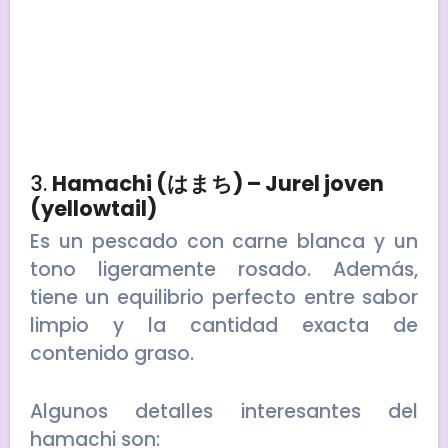
3.
Hamachi (はまち) – Jurel joven
(yellowtail)
Es un pescado con carne blanca y un
tono ligeramente rosado. Además,
tiene un equilibrio perfecto entre sabor
limpio y la cantidad exacta de
contenido graso.
Algunos detalles interesantes del
hamachi son: