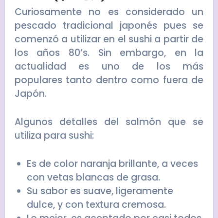
Curiosamente no es considerado un
pescado tradicional japonés pues se
comenzó a utilizar en el sushi a partir de
los años 80’s. Sin embargo, en la
actualidad es uno de los más
populares tanto dentro como fuera de
Japón.
Algunos detalles del salmón que se
utiliza para sushi:
Es de color naranja brillante, a veces
con vetas blancas de grasa.
Su sabor es suave, ligeramente
dulce, y con textura cremosa.