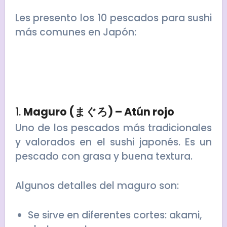
Les presento los 10 pescados para sushi
más comunes en Japón:
1.
Maguro (まぐろ) – Atún rojo
Uno de los pescados más tradicionales
y valorados en el sushi japonés. Es un
pescado con grasa y buena textura.
Algunos detalles del maguro son:
Se sirve en diferentes cortes: akami,