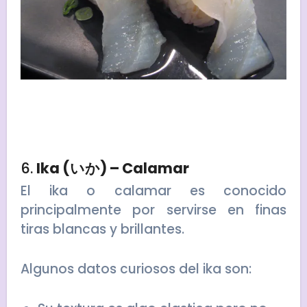
6.
Ika (いか) – Calamar
El ika o calamar es conocido
principalmente por servirse en finas
tiras blancas y brillantes.
Algunos datos curiosos del ika son: