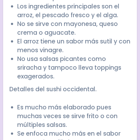
Los ingredientes principales son el
arroz, el pescado fresco y el alga.
No se sirve con mayonesa, queso
crema o aguacate.
El arroz tiene un sabor más sutil y con
menos vinagre.
No usa salsas picantes como
sriracha y tampoco lleva toppings
exagerados.
Detalles del sushi occidental.
Es mucho más elaborado pues
muchas veces se sirve frito o con
múltiples salsas.
Se enfoca mucho más en el sabor