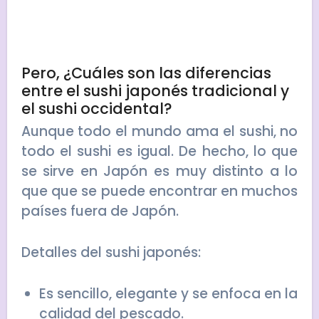
Pero, ¿Cuáles son las diferencias
entre el sushi japonés tradicional y
el sushi occidental?
Aunque todo el mundo ama el sushi, no
todo el sushi es igual. De hecho, lo que
se sirve en Japón es muy distinto a lo
que que se puede encontrar en muchos
países fuera de Japón.
Detalles del sushi japonés:
Es sencillo, elegante y se enfoca en la
calidad del pescado.