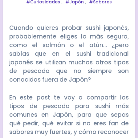
#Curiosidades
,
#Japón
,
#Sabores
Cuando quieres probar sushi japonés,
probablemente eliges lo más seguro,
como el salmón o el atún… ¿pero
sabías que en el sushi tradicional
japonés se utilizan muchos otros tipos
de pescado que no siempre son
conocidos fuera de Japón?
En este post te voy a compartir los
tipos de pescado para sushi más
comunes en Japón, para que sepas
qué pedir, qué evitar si no eres fan de
sabores muy fuertes, y cómo reconocer