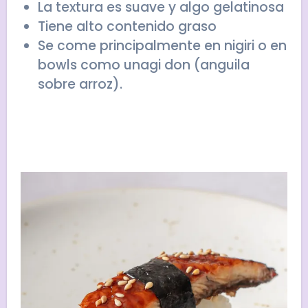
La textura es suave y algo gelatinosa
Tiene alto contenido graso
Se come principalmente en nigiri o en
bowls como unagi don (anguila
sobre arroz).