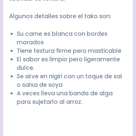
Algunos detalles sobre el tako son:
Su carne es blanca con bordes
morados
Tiene textura firme pero masticable
El sabor es limpio pero ligeramente
dulce.
Se sirve en nigiri con un toque de sal
o salsa de soya
A veces lleva una banda de alga
para sujetarlo al arroz.