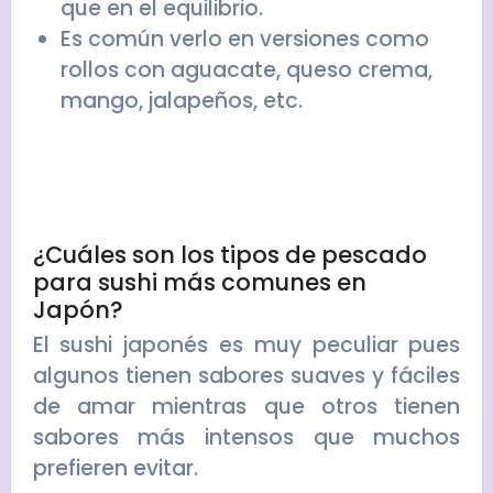
que en el equilibrio.
Es común verlo en versiones como
rollos con aguacate, queso crema,
mango, jalapeños, etc.
¿Cuáles son los tipos de pescado
para sushi más comunes en
Japón?
El sushi japonés es muy peculiar pues
algunos tienen sabores suaves y fáciles
de amar mientras que otros tienen
sabores más intensos que muchos
prefieren evitar.