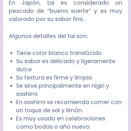
En Japón, tai es considerado un
pescado de “buena suerte” y es muy
valorado por su sabor fino.
Algunos detalles del tai son:
Tiene color blanco translúcido
Su sabor es delicado y ligeramente
dulce
Su textura es firme y limpia
Se sirve principalmente en nigiri y
sashimi
En sashimi se recomienda comer con
un toque de sal y limón.
Es muy usado en celebraciones
como bodas o año nuevo.