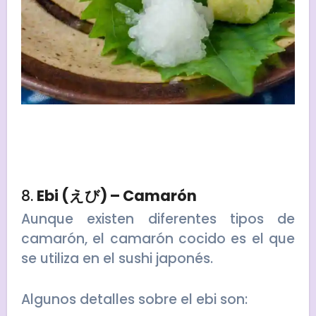
8.
Ebi (えび) – Camarón
Aunque existen diferentes tipos de
camarón, el camarón cocido es el que
se utiliza en el sushi japonés.
Algunos detalles sobre el ebi son: