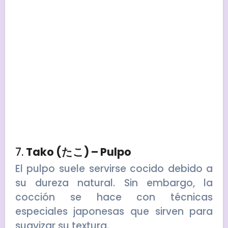
7.
Tako (たこ) – Pulpo
El pulpo suele servirse cocido debido a
su dureza natural. Sin embargo, la
cocción se hace con técnicas
especiales japonesas que sirven para
suavizar su textura.