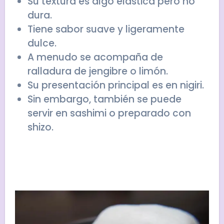
Su textura es algo elastica pero no
dura.
Tiene sabor suave y ligeramente
dulce.
A menudo se acompaña de
ralladura de jengibre o limón.
Su presentación principal es en nigiri.
Sin embargo, también se puede
servir en sashimi o preparado con
shizo.