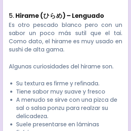
5.
Hirame (ひらめ) – Lenguado
Es otro pescado blanco pero con un
sabor un poco más sutil que el tai.
Como dato, el hirame es muy usado en
sushi de alta gama.
Algunas curiosidades del hirame son.
Su textura es firme y refinada.
Tiene sabor muy suave y fresco
A menudo se sirve con una pizca de
sal o salsa ponzu para realzar su
delicadeza.
Suele presentarse en láminas