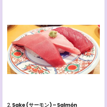
2.
Sake (サーモン) – Salmón