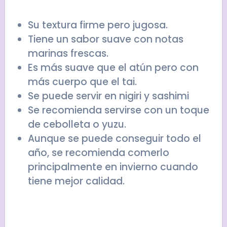
Su textura firme pero jugosa.
Tiene un sabor suave con notas
marinas frescas.
Es más suave que el atún pero con
más cuerpo que el tai.
Se puede servir en nigiri y sashimi
Se recomienda servirse con un toque
de cebolleta o yuzu.
Aunque se puede conseguir todo el
año, se recomienda comerlo
principalmente en invierno cuando
tiene mejor calidad.