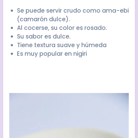
Se puede servir crudo como ama-ebi
(camarón dulce).
Al cocerse, su color es rosado.
Su sabor es dulce.
Tiene textura suave y húmeda
Es muy popular en nigiri