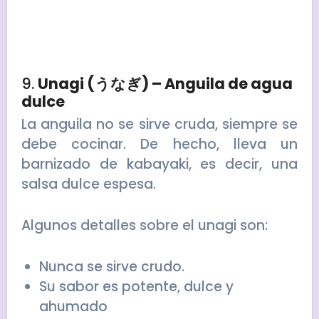
9.
Unagi (うなぎ) – Anguila de agua
dulce
La anguila no se sirve cruda, siempre se
debe cocinar. De hecho, lleva un
barnizado de kabayaki, es decir, una
salsa dulce espesa.
Algunos detalles sobre el unagi son:
Nunca se sirve crudo.
Su sabor es potente, dulce y
ahumado