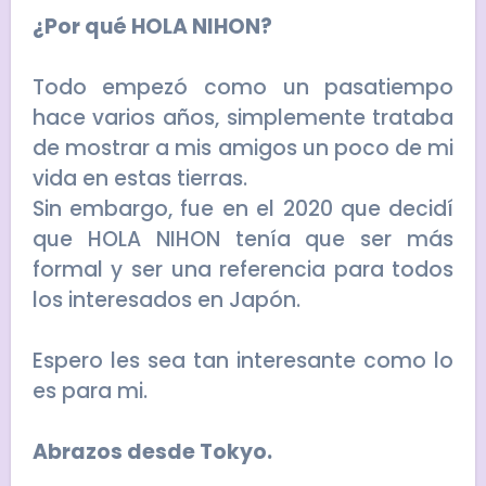
¿Por qué HOLA NIHON?
Todo empezó como un pasatiempo
hace varios años, simplemente trataba
de mostrar a mis amigos un poco de mi
vida en estas tierras.
Sin embargo, fue en el 2020 que decidí
que HOLA NIHON tenía que ser más
formal y ser una referencia para todos
los interesados en Japón.
Espero les sea tan interesante como lo
es para mi.
Abrazos desde Tokyo.