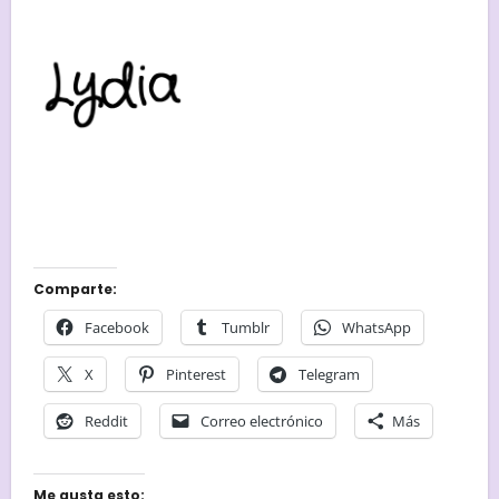
Comparte:
Facebook
Tumblr
WhatsApp
X
Pinterest
Telegram
Reddit
Correo electrónico
Más
Me gusta esto: