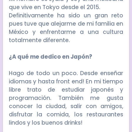
que vive en Tokyo desde el 2015.
Definitivamente ha sido un gran reto
pues tuve que alejarme de mi familia en
México y enfrentarme a una cultura
totalmente diferente.
¿A qué me dedico en Japón?
Hago de todo un poco. Desde enseñar
idiomas y hasta front end! En mi tiempo
libre trato de estudiar japonés y
programación. También me gusta
conocer la ciudad, salir con amigos,
disfrutar la comida, los restaurantes
lindos y los buenos drinks!