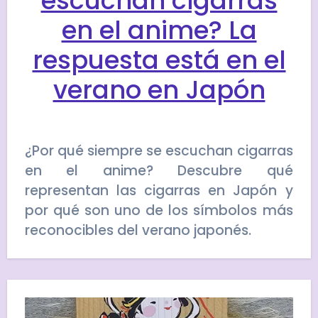
escuchan cigarras
en el anime? La
respuesta está en el
verano en Japón
¿Por qué siempre se escuchan cigarras
en el anime? Descubre qué
representan las cigarras en Japón y
por qué son uno de los símbolos más
reconocibles del verano japonés.