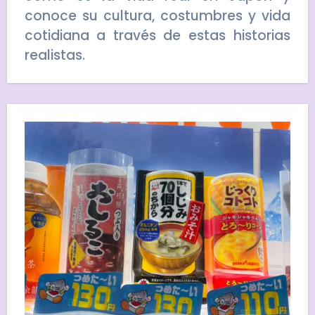
conoce su cultura, costumbres y vida
cotidiana a través de estas historias
realistas.