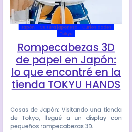
Japón
Cultura japonesa
Curiosidades
Tokyo
Rompecabezas 3D
de papel en Japón:
lo que encontré en la
tienda TOKYU HANDS
Cosas de Japón: Visitando una tienda
de Tokyo, llegué a un display con
pequeños rompecabezas 3D.