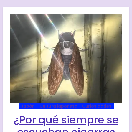
Japón
Cultura japonesa
Curiosidades
¿Por qué siempre se