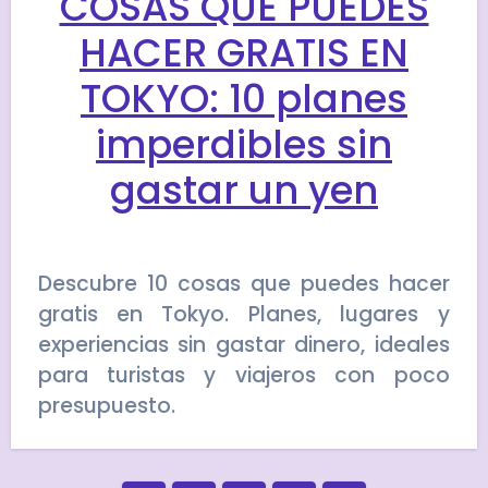
COSAS QUE PUEDES
HACER GRATIS EN
TOKYO: 10 planes
imperdibles sin
gastar un yen
Descubre 10 cosas que puedes hacer
gratis en Tokyo. Planes, lugares y
experiencias sin gastar dinero, ideales
para turistas y viajeros con poco
presupuesto.