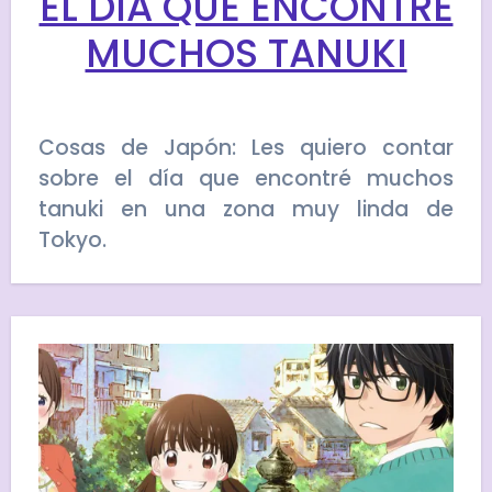
EL DÍA QUE ENCONTRÉ
MUCHOS TANUKI
Cosas de Japón: Les quiero contar
sobre el día que encontré muchos
tanuki en una zona muy linda de
Tokyo.