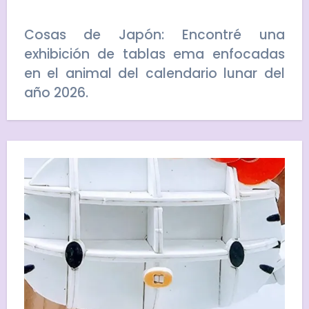
Cosas de Japón: Encontré una
exhibición de tablas ema enfocadas
en el animal del calendario lunar del
año 2026.