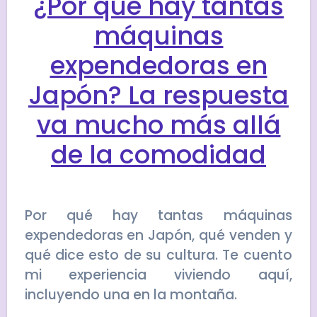
¿Por qué hay tantas
máquinas
expendedoras en
Japón? La respuesta
va mucho más allá
de la comodidad
Por qué hay tantas máquinas
expendedoras en Japón, qué venden y
qué dice esto de su cultura. Te cuento
mi experiencia viviendo aquí,
incluyendo una en la montaña.