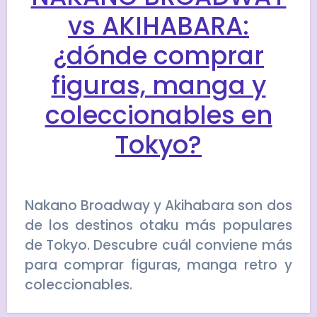
vs AKIHABARA:
¿dónde comprar
figuras, manga y
coleccionables en
Tokyo?
Nakano Broadway y Akihabara son dos
de los destinos otaku más populares
de Tokyo. Descubre cuál conviene más
para comprar figuras, manga retro y
coleccionables.