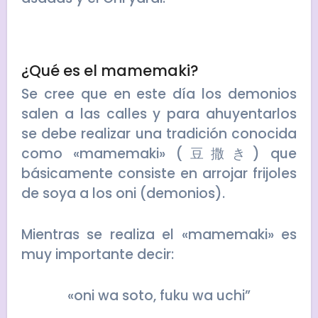
¿Qué es el mamemaki?
Se cree que en este día los demonios
salen a las calles y para ahuyentarlos
se debe realizar una tradición conocida
como «mamemaki» (豆撒き) que
básicamente consiste en arrojar frijoles
de soya a los oni (demonios).
Mientras se realiza el «mamemaki» es
muy importante decir:
«oni wa soto, fuku wa uchi”