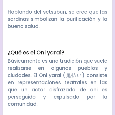
Hablando del setsubun, se cree que las
sardinas simbolizan la purificación y la
buena salud.
¿Qué es el Oni yarai?
Básicamente es una tradición que suele
realizarse en algunos pueblos y
ciudades. El Oni yarai (鬼払い) consiste
en representaciones teatrales en las
que un actor disfrazado de oni es
perseguido y expulsado por la
comunidad.