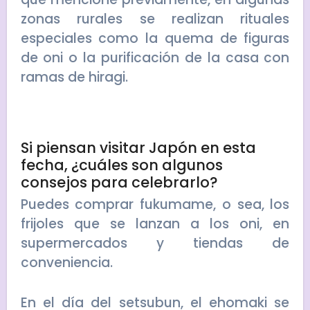
zonas rurales se realizan rituales
especiales como la quema de figuras
de oni o la purificación de la casa con
ramas de hiragi.
Si piensan visitar Japón en esta
fecha, ¿cuáles son algunos
consejos para celebrarlo?
Puedes comprar fukumame, o sea, los
frijoles que se lanzan a los oni, en
supermercados y tiendas de
conveniencia.
En el día del setsubun, el ehomaki se