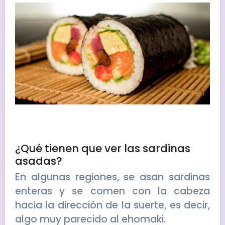
¿Qué tienen que ver las sardinas
asadas?
En algunas regiones, se asan sardinas
enteras y se comen con la cabeza
hacia la dirección de la suerte, es decir,
algo muy parecido al ehomaki.