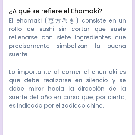
¿A qué se refiere el Ehomaki?
El ehomaki (恵方巻き) consiste en un
rollo de sushi sin cortar que suele
rellenarse con siete ingredientes que
precisamente simbolizan la buena
suerte.
Lo importante al comer el ehomaki es
que debe realizarse en silencio y se
debe mirar hacia la dirección de la
suerte del año en curso que, por cierto,
es indicada por el zodiaco chino.