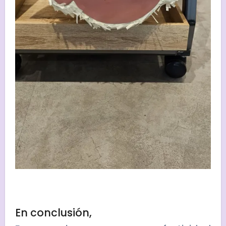
En conclusión,