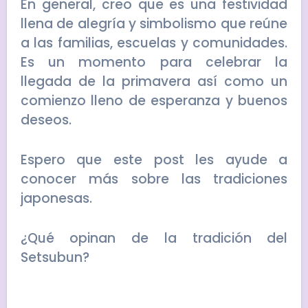
En general, creo que es una festividad
llena de alegría y simbolismo que reúne
a las familias, escuelas y comunidades.
Es un momento para celebrar la
llegada de la primavera así como un
comienzo lleno de esperanza y buenos
deseos.
Espero que este post les ayude a
conocer más sobre las tradiciones
japonesas.
¿Qué opinan de la tradición del
Setsubun?