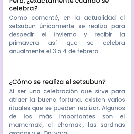
Pero, ¿exactamente cuándo se
celebra?
Como comenté, en la actualidad el
setsubun únicamente se realiza para
despedir el invierno y recibir la
primavera así que se celebra
anualmente el 3 o 4 de febrero.
¿Cómo se realiza el setsubun?
Al ser una celebración que sirve para
atraer la buena fortuna, existen varios
rituales que se pueden realizar. Algunos
de los más importantes son el
mamemaki, el ehomaki, las sardinas
asadas y el Oni yarai.