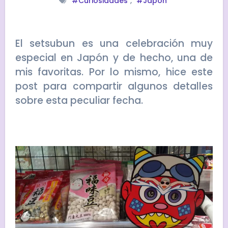
#Curiosidades
,
#Japón
El setsubun es una celebración muy
especial en Japón y de hecho, una de
mis favoritas. Por lo mismo, hice este
post para compartir algunos detalles
sobre esta peculiar fecha.