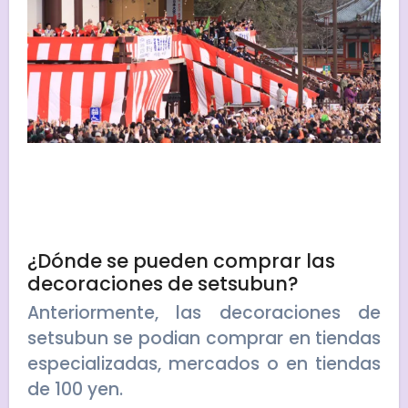
¿Dónde se pueden comprar las
decoraciones de setsubun?
Anteriormente, las decoraciones de
setsubun se podian comprar en tiendas
especializadas, mercados o en tiendas
de 100 yen.