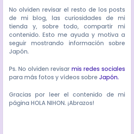
No olviden revisar el resto de los posts
de mi blog, las curiosidades de mi
tienda y, sobre todo, compartir mi
contenido. Esto me ayuda y motiva a
seguir mostrando información sobre
Japón.
Ps. No olviden revisar
mis redes sociales
para más fotos y vídeos sobre
Japón.
Gracias por leer el contenido de mi
página HOLA NIHON. ¡Abrazos!