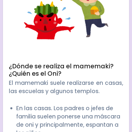
¿Dónde se realiza el mamemaki?
¿Quién es el Oni?
El mamemaki suele realizarse en casas,
las escuelas y algunos templos.
En las casas. Los padres o jefes de
familia suelen ponerse una máscara
de oni y principalmente, espantan a