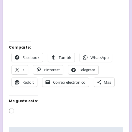
Comparte:
Facebook
Tumblr
WhatsApp
X
Pinterest
Telegram
Reddit
Correo electrónico
Más
Me gusta esto:
Cargando...
Navegación