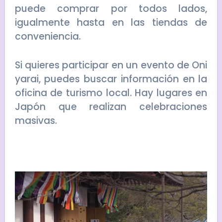
puede comprar por todos lados,
igualmente hasta en las tiendas de
conveniencia.
Si quieres participar en un evento de Oni
yarai, puedes buscar información en la
oficina de turismo local. Hay lugares en
Japón que realizan celebraciones
masivas.