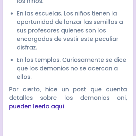
los niños.
En las escuelas. Los niños tienen la
oportunidad de lanzar las semillas a
sus profesores quienes son los
encargados de vestir este peculiar
disfraz.
En los templos. Curiosamente se dice
que los demonios no se acercan a
ellos.
Por cierto, hice un post que cuenta
detalles sobre los demonios oni,
pueden leerlo aquí
.