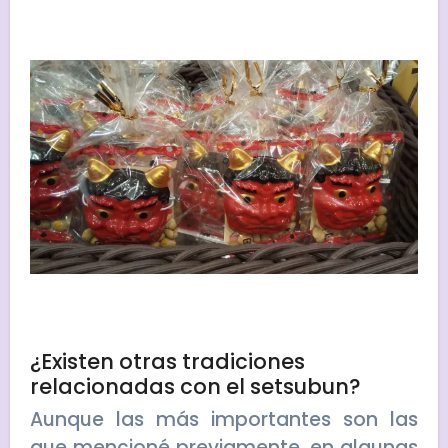
¿Existen otras tradiciones
relacionadas con el setsubun?
Aunque las más importantes son las
que mencioné previamente, en algunas