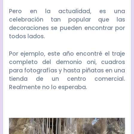
Pero en la actualidad, es una
celebración tan popular que las
decoraciones se pueden encontrar por
todos lados.
Por ejemplo, este año encontré el traje
completo del demonio oni, cuadros
para fotografías y hasta piñatas en una
tienda de un centro comercial.
Realmente no lo esperaba.