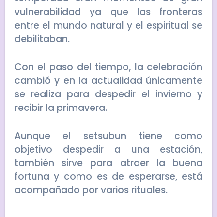
vulnerabilidad ya que las fronteras
entre el mundo natural y el espiritual se
debilitaban.
Con el paso del tiempo, la celebración
cambió y en la actualidad únicamente
se realiza para despedir el invierno y
recibir la primavera.
Aunque el setsubun tiene como
objetivo despedir a una estación,
también sirve para atraer la buena
fortuna y como es de esperarse, está
acompañado por varios rituales.