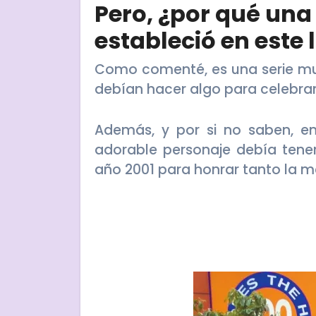
Pero, ¿por qué una
estableció en este 
Como comenté, es una serie mu
debían hacer algo para celebrar
Además, y por si no saben, e
adorable personaje debía tener
año 2001 para honrar tanto la 