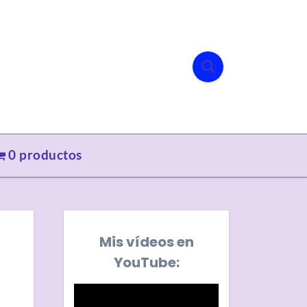
0 productos
Mis vídeos en
YouTube: