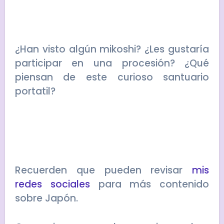
¿Han visto algún mikoshi? ¿Les gustaría
participar en una procesión? ¿Qué
piensan de este curioso santuario
portatil?
Recuerden que pueden revisar
mis
redes sociales
para más contenido
sobre Japón.