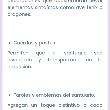
decoraciones que acostumbran llevar
elementos sintoístas como ave fénix o
dragones.
Cuerdas y postes
Permiten que el santuario sea
levantado y transportado en la
procesión.
Faroles y emblemas del santuario.
Agregan un toque distintivo a cada