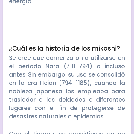
energía.
¿Cuál es la historia de los mikoshi?
Se cree que comenzaron a utilizarse en
el período Nara (710-794) o incluso
antes. Sin embargo, su uso se consolidó
en la era Heian (794-1185), cuando la
nobleza japonesa los empleaba para
trasladar a las deidades a diferentes
lugares con el fin de protegerse de
desastres naturales o epidemias.
Con el tiempo, se convirtieron en un