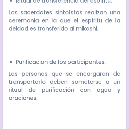
Ritual de transferencia del espíritu.
Los sacerdotes sintoístas realizan una
ceremonia en la que el espíritu de la
deidad es transferido al mikoshi.
Purificacion de los participantes.
Las personas que se encargaran de
transportarlo deben someterse a un
ritual de purificación con agua y
oraciones.