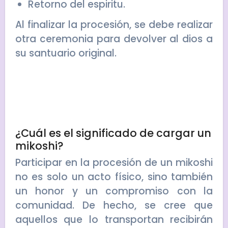
Retorno del espiritu.
Al finalizar la procesión, se debe realizar
otra ceremonia para devolver al dios a
su santuario original.
¿Cuál es el significado de cargar un
mikoshi?
Participar en la procesión de un mikoshi
no es solo un acto físico, sino también
un honor y un compromiso con la
comunidad. De hecho, se cree que
aquellos que lo transportan recibirán