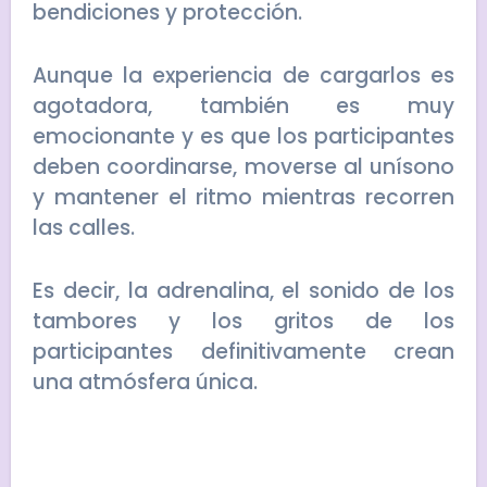
bendiciones y protección.
Aunque la experiencia de cargarlos es
agotadora, también es muy
emocionante y es que los participantes
deben coordinarse, moverse al unísono
y mantener el ritmo mientras recorren
las calles.
Es decir, la adrenalina, el sonido de los
tambores y los gritos de los
participantes definitivamente crean
una atmósfera única.