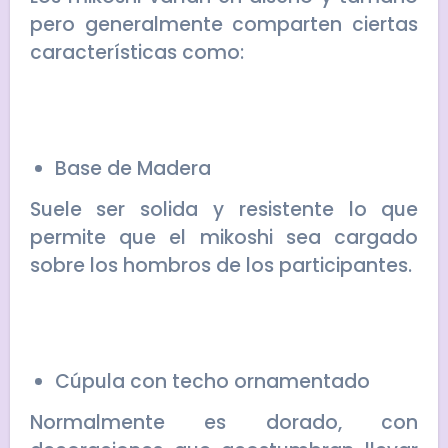
pero generalmente comparten ciertas
características como:
Base de Madera
Suele ser solida y resistente lo que
permite que el mikoshi sea cargado
sobre los hombros de los participantes.
Cúpula con techo ornamentado
Normalmente es dorado, con