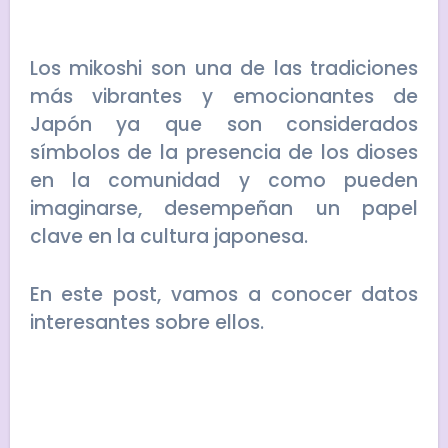
Los mikoshi son una de las tradiciones
más vibrantes y emocionantes de
Japón ya que son considerados
símbolos de la presencia de los dioses
en la comunidad y como pueden
imaginarse, desempeñan un papel
clave en la cultura japonesa.
En este post, vamos a conocer datos
interesantes sobre ellos.