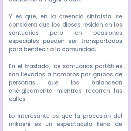
Y es que, en la creencia sintoísta, se
considera que los dioses residen en los
santuarios pero en ocasiones
especiales pueden ser transportados
para bendecir a la comunidad.
En el traslado, los santuarios portátiles
son llevados a hombros por grupos de
personas que los balancean
enérgicamente mientras recorren las
calles.
Lo interesante es que la procesión del
mikoshi es un espectáculo lleno de