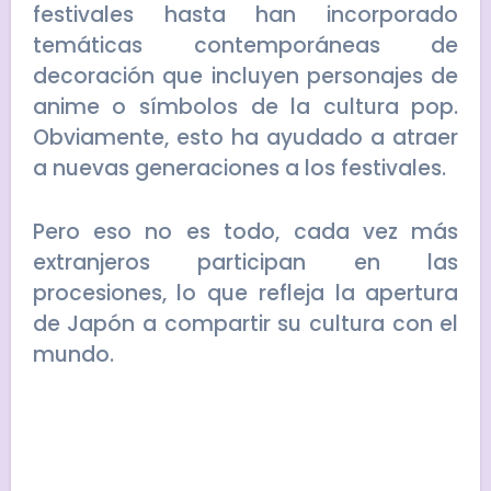
festivales hasta han incorporado
temáticas contemporáneas de
decoración que incluyen personajes de
anime o símbolos de la cultura pop.
Obviamente, esto ha ayudado a atraer
a nuevas generaciones a los festivales.
Pero eso no es todo, cada vez más
extranjeros participan en las
procesiones, lo que refleja la apertura
de Japón a compartir su cultura con el
mundo.