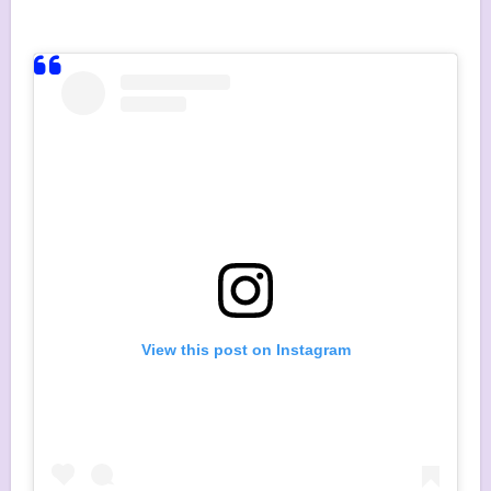
View this post on Instagram