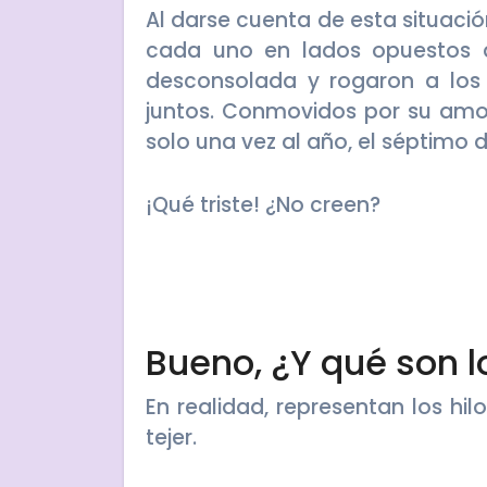
Al darse cuenta de esta situació
cada uno en lados opuestos d
desconsolada y rogaron a los 
juntos. Conmovidos por su amor
solo una vez al año, el séptimo 
¡Qué triste! ¿No creen?
Bueno, ¿Y qué son l
En realidad, representan los hil
tejer.