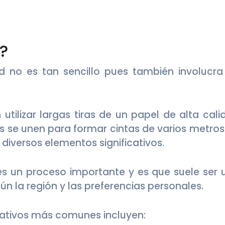
?
d no es tan sencillo pues también involucra
 utilizar largas tiras de un papel de alta cal
s se unen para formar cintas de varios metros
diversos elementos significativos.
 es un proceso importante y es que suele ser 
ún la región y las preferencias personales.
ativos más comunes incluyen: