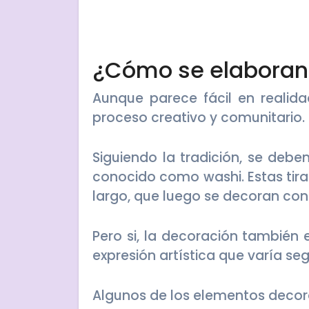
¿Cómo se elaboran
Aunque parece fácil en realida
proceso creativo y comunitario.
Siguiendo la tradición, se deben
conocido como washi. Estas tira
largo, que luego se decoran con 
Pero si, la decoración también
expresión artística que varía seg
Algunos de los elementos decor