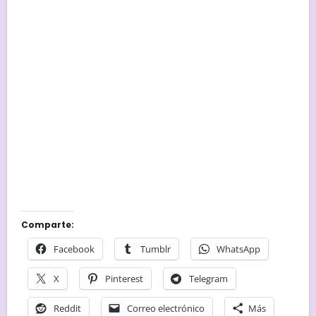
Comparte:
Facebook
Tumblr
WhatsApp
X
Pinterest
Telegram
Reddit
Correo electrónico
Más