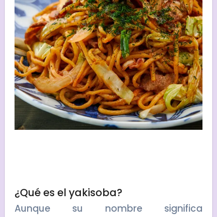
¿Qué es el yakisoba?
Aunque su nombre significa