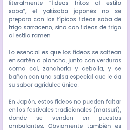
literalmente “fideos fritos al estilo
soba”, el yakisoba japonés no se
prepara con los típicos fideos soba de
trigo sarraceno, sino con fideos de trigo
al estilo ramen.
Lo esencial es que los fideos se saltean
en sartén o plancha, junto con verduras
como col, zanahoria y cebolla, y se
bañan con una salsa especial que le da
su sabor agridulce único.
En Japón, estos fideos no pueden faltar
en los festivales tradicionales (matsuri),
donde se venden en puestos
ambulantes. Obviamente también es