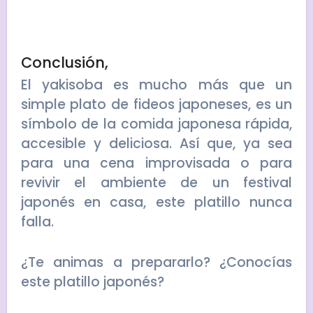
Conclusión,
El yakisoba es mucho más que un
simple plato de fideos japoneses, es un
símbolo de la comida japonesa rápida,
accesible y deliciosa. Así que, ya sea
para una cena improvisada o para
revivir el ambiente de un festival
japonés en casa, este platillo nunca
falla.
¿Te animas a prepararlo? ¿Conocías
este platillo japonés?