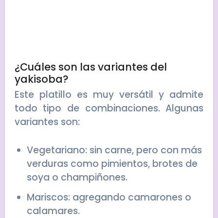
¿Cuáles son las variantes del
yakisoba?
Este platillo es muy versátil y admite
todo tipo de combinaciones. Algunas
variantes son:
Vegetariano: sin carne, pero con más
verduras como pimientos, brotes de
soya o champiñones.
Mariscos: agregando camarones o
calamares.