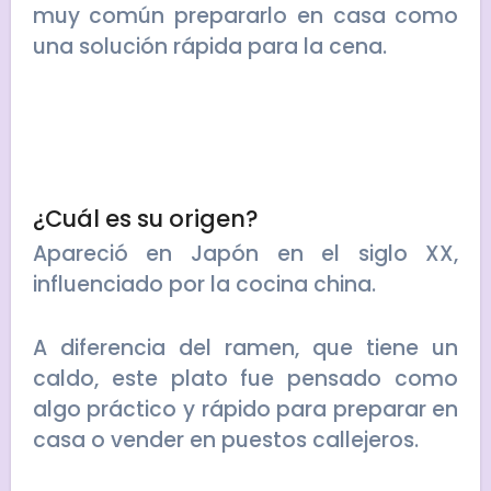
muy común prepararlo en casa como
una solución rápida para la cena.
¿Cuál es su origen?
Apareció en Japón en el siglo XX,
influenciado por la cocina china.
A diferencia del ramen, que tiene un
caldo, este plato fue pensado como
algo práctico y rápido para preparar en
casa o vender en puestos callejeros.