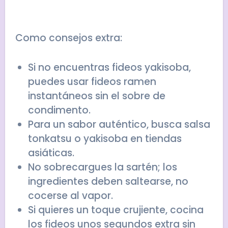
Como consejos extra:
Si no encuentras fideos yakisoba,
puedes usar fideos ramen
instantáneos sin el sobre de
condimento.
Para un sabor auténtico, busca salsa
tonkatsu o yakisoba en tiendas
asiáticas.
No sobrecargues la sartén; los
ingredientes deben saltearse, no
cocerse al vapor.
Si quieres un toque crujiente, cocina
los fideos unos segundos extra sin