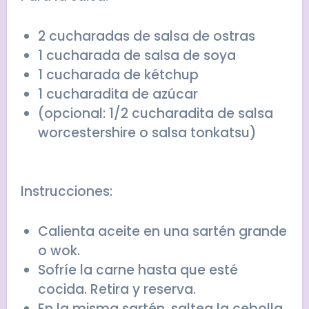
2 cucharadas de salsa de ostras
1 cucharada de salsa de soya
1 cucharada de kétchup
1 cucharadita de azúcar
(opcional: 1/2 cucharadita de salsa
worcestershire o salsa tonkatsu)
Instrucciones:
Calienta aceite en una sartén grande
o wok.
Sofríe la carne hasta que esté
cocida. Retira y reserva.
En la misma sartén, saltea la cebolla,