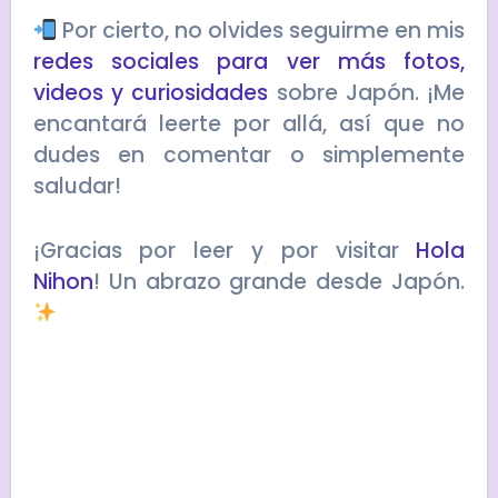
Por cierto, no olvides seguirme en mis
redes sociales para ver más fotos,
videos y curiosidades
sobre Japón. ¡Me
encantará leerte por allá, así que no
dudes en comentar o simplemente
saludar!
¡Gracias por leer y por visitar
Hola
Nihon
! Un abrazo grande desde Japón.