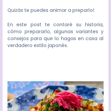
Quizás te puedes animar a preparlo!
En este post te contaré su historia,
cómo prepararlo, algunas variantes y
consejos para que lo hagas en casa al
verdadero estilo japonés.