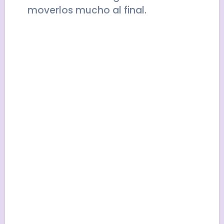
moverlos mucho al final.