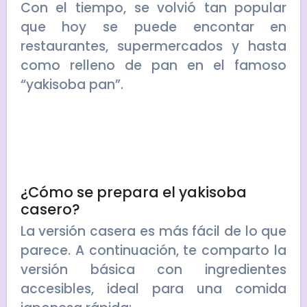
Con el tiempo, se volvió tan popular
que hoy se puede encontar en
restaurantes, supermercados y hasta
como relleno de pan en el famoso
“yakisoba pan”.
¿Cómo se prepara el yakisoba
casero?
La versión casera es más fácil de lo que
parece. A continuación, te comparto la
versión básica con ingredientes
accesibles, ideal para una comida