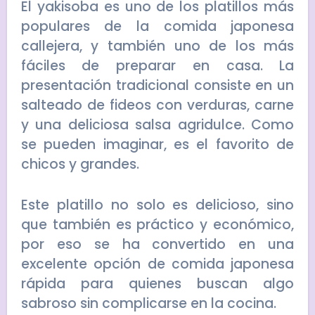
El yakisoba es uno de los platillos más
populares de la comida japonesa
callejera, y también uno de los más
fáciles de preparar en casa. La
presentación tradicional consiste en un
salteado de fideos con verduras, carne
y una deliciosa salsa agridulce. Como
se pueden imaginar, es el favorito de
chicos y grandes.
Este platillo no solo es delicioso, sino
que también es práctico y económico,
por eso se ha convertido en una
excelente opción de comida japonesa
rápida para quienes buscan algo
sabroso sin complicarse en la cocina.