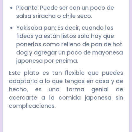
Picante: Puede ser con un poco de
salsa sriracha o chile seco.
Yakisoba pan: Es decir, cuando los
fideos ya están listos solo hay que
ponerlos como relleno de pan de hot
dog y agregar un poco de mayonesa
japonesa por encima.
Este plato es tan flexible que puedes
adaptarlo a lo que tengas en casa y de
hecho, es una forma genial de
acercarte a la comida japonesa sin
complicaciones.