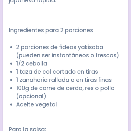
japonesa rápida:
Ingredientes para 2 porciones
2 porciones de fideos yakisoba
(pueden ser instantáneos o frescos)
1/2 cebolla
1 taza de col cortado en tiras
1 zanahoria rallada o en tiras finas
100g de carne de cerdo, res o pollo
(opcional)
Aceite vegetal
Para la salsa: