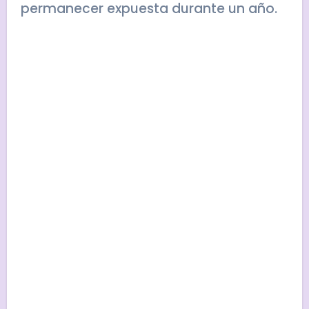
permanecer expuesta durante un año.