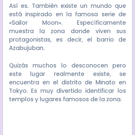
Así es. También existe un mundo que
está inspirado en la famosa serie de
«Sailor Moon». Específicamente
muestra la zona donde viven sus
protagonistas, es decir, el barrio de
Azabujuban.
Quizás muchos lo desconocen pero
este lugar realmente existe, se
encuentra en el distrito de Minato en
Tokyo. Es muy divertido identificar los
templos y lugares famosos de la zona.