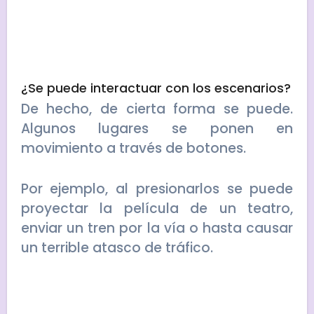
¿Se puede interactuar con los escenarios?
De hecho, de cierta forma se puede.
Algunos lugares se ponen en
movimiento a través de botones.
Por ejemplo, al presionarlos se puede
proyectar la película de un teatro,
enviar un tren por la vía o hasta causar
un terrible atasco de tráfico.