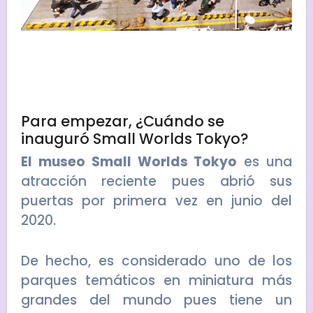
Para empezar, ¿Cuándo se
inauguró Small Worlds Tokyo?
El museo Small Worlds Tokyo
es una
atracción reciente pues abrió sus
puertas por primera vez en junio del
2020.
De hecho, es considerado uno de los
parques temáticos en miniatura más
grandes del mundo pues tiene un