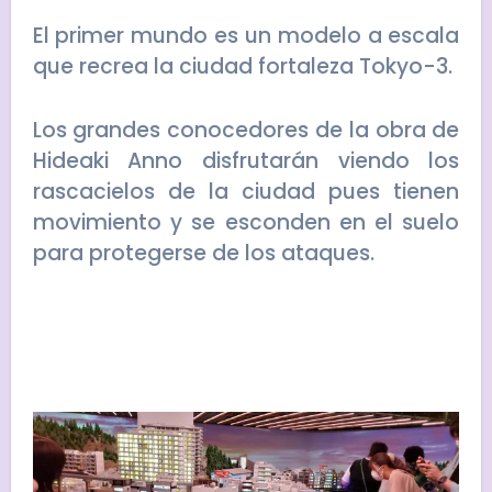
El primer mundo es un modelo a escala
que recrea la ciudad fortaleza Tokyo-3.
Los grandes conocedores de la obra de
Hideaki Anno disfrutarán viendo los
rascacielos de la ciudad pues tienen
movimiento y se esconden en el suelo
para protegerse de los ataques.