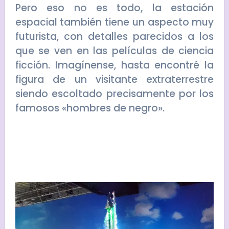
Pero eso no es todo, la estación
espacial también tiene un aspecto muy
futurista, con detalles parecidos a los
que se ven en las películas de ciencia
ficción. Imagínense, hasta encontré la
figura de un visitante extraterrestre
siendo escoltado precisamente por los
famosos «hombres de negro».