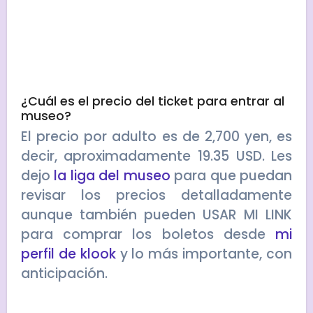
¿Cuál es el precio del ticket para entrar al
museo?
El precio por adulto es de 2,700 yen, es
decir, aproximadamente 19.35 USD. Les
dejo
la liga del museo
para que puedan
revisar los precios detalladamente
aunque también pueden USAR MI LINK
para comprar los boletos desde
mi
perfil de klook
y lo más importante, con
anticipación.