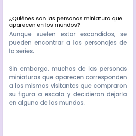
¿Quiénes son las personas miniatura que
aparecen en los mundos?
Aunque suelen estar escondidos, se
pueden encontrar a los personajes de
la series.
Sin embargo, muchas de las personas
miniaturas que aparecen corresponden
a los mismos visitantes que compraron
su figura a escala y decidieron dejarla
en alguno de los mundos.