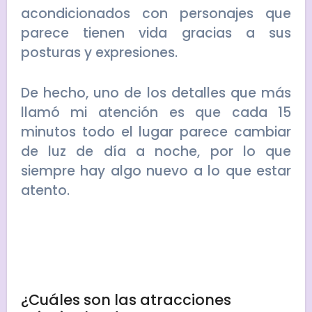
acondicionados con personajes que
parece tienen vida gracias a sus
posturas y expresiones.
De hecho, uno de los detalles que más
llamó mi atención es que cada 15
minutos todo el lugar parece cambiar
de luz de día a noche, por lo que
siempre hay algo nuevo a lo que estar
atento.
¿Cuáles son las atracciones