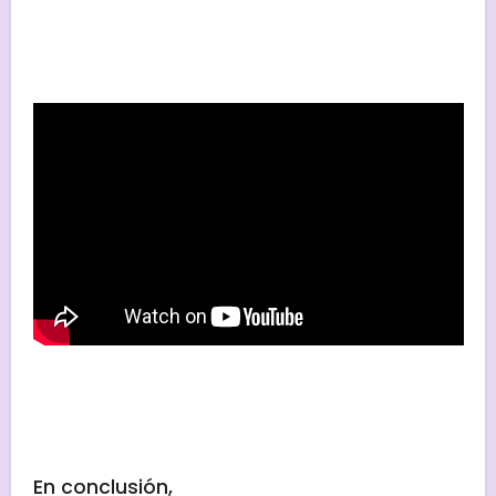
En conclusión,