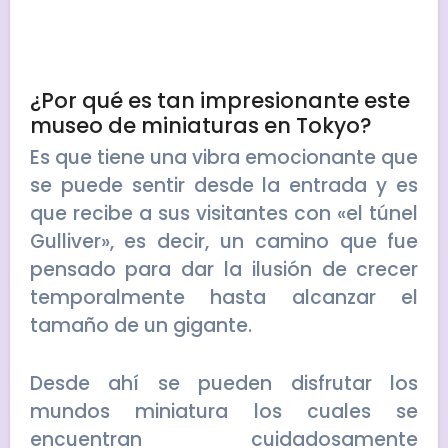
¿Por qué es tan impresionante este
museo de miniaturas en Tokyo?
Es que tiene una vibra emocionante que
se puede sentir desde la entrada y es
que recibe a sus visitantes con «el túnel
Gulliver», es decir, un camino que fue
pensado para dar la ilusión de crecer
temporalmente hasta alcanzar el
tamaño de un gigante.
Desde ahí se pueden disfrutar los
mundos miniatura los cuales se
encuentran cuidadosamente