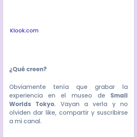
Klook.com
¿Qué creen?
Obviamente tenía que grabar la
experiencia en el museo de
Small
Worlds Tokyo
. Vayan a verla y no
olviden dar like, compartir y suscribirse
a mi canal.