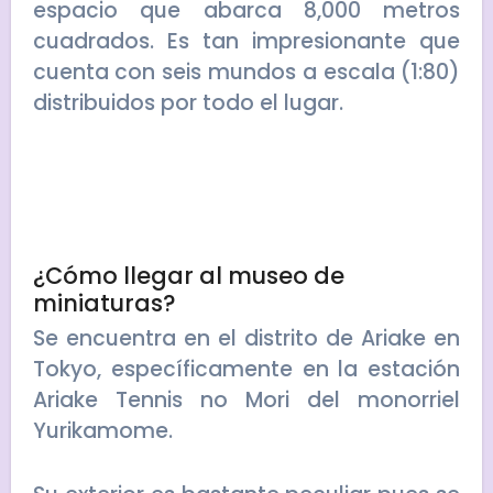
espacio que abarca 8,000 metros
cuadrados. Es tan impresionante que
cuenta con seis mundos a escala (1:80)
distribuidos por todo el lugar.
¿Cómo llegar al museo de
miniaturas?
Se encuentra en el distrito de Ariake en
Tokyo, específicamente en la estación
Ariake Tennis no Mori del monorriel
Yurikamome.