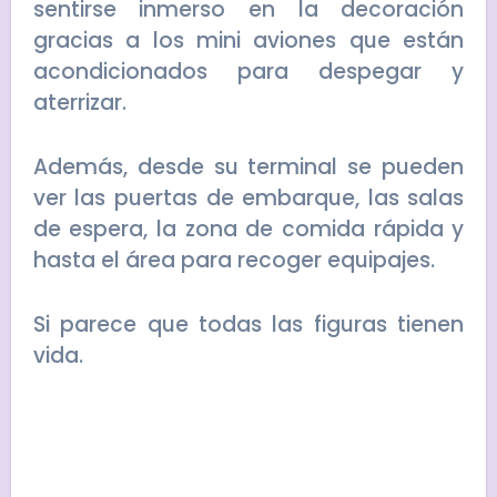
sentirse inmerso en la decoración
gracias a los mini aviones que están
acondicionados para despegar y
aterrizar.
Además, desde su terminal se pueden
ver las puertas de embarque, las salas
de espera, la zona de comida rápida y
hasta el área para recoger equipajes.
Si parece que todas las figuras tienen
vida.