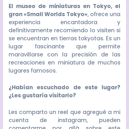
El museo de miniaturas en Tokyo, el
gran «Small Worlds Tokyo»
, ofrece una
experiencia encantadora y
definitivamente recomiendo lo visiten si
se encuentran en tierras tokyotas. Es un
lugar fascinante que permite
maravillarse con la precisión de las
recreaciones en miniatura de muchos
lugares famosos.
¿Habían escuchado de este lugar?
¿Les gustaría visitarlo?
Les comparto un reel que agregué a mi
cuenta de instagram, pueden
comentarme por allá sobre este