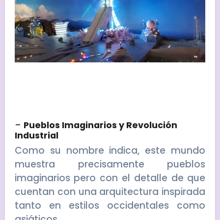
–
Pueblos Imaginarios y Revolución
Industrial
Como su nombre indica, este mundo
muestra precisamente pueblos
imaginarios pero con el detalle de que
cuentan con una arquitectura inspirada
tanto en estilos occidentales como
asiáticos.