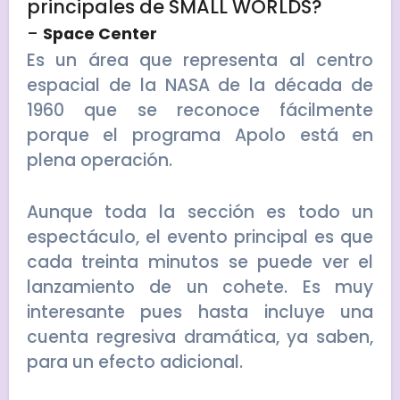
principales de SMALL WORLDS?
–
Space Center
Es un área que representa al centro
espacial de la NASA de la década de
1960 que se reconoce fácilmente
porque el programa Apolo está en
plena operación.
Aunque toda la sección es todo un
espectáculo, el evento principal es que
cada treinta minutos se puede ver el
lanzamiento de un cohete. Es muy
interesante pues hasta incluye una
cuenta regresiva dramática, ya saben,
para un efecto adicional.