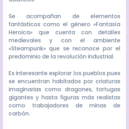
Se acompañan de elementos
fantásticos como el género «Fantasía
Heroica» que cuenta con detalles
medievales y con el ambiente
«Steampunk» que se reconoce por el
predominio de la revolución industrial.
Es interesante explorar los pueblos pues
se encuentran habitados por criaturas
imaginarias como dragones, tortugas
gigantes y hasta figuras más realistas
como trabajadores de minas de
carbón.