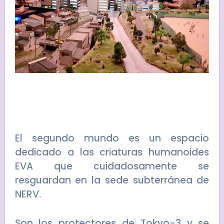
El segundo mundo es un espacio
dedicado a las criaturas humanoides
EVA que cuidadosamente se
resguardan en la sede subterránea de
NERV.
Son los protectores de Tokyo-3 y se