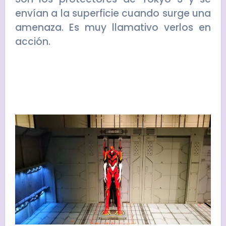
envían a la superficie cuando surge una
amenaza. Es muy llamativo verlos en
acción.