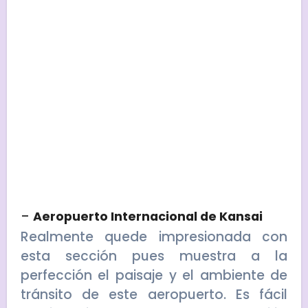
–
Aeropuerto Internacional de Kansai
Realmente quede impresionada con
esta sección pues muestra a la
perfección el paisaje y el ambiente de
tránsito de este aeropuerto. Es fácil