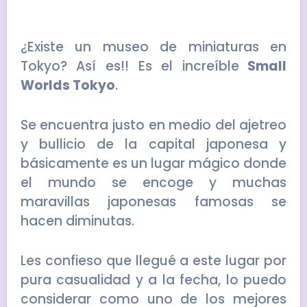
¿Existe un museo de miniaturas en
Tokyo? Así es!! Es el increíble
Small
Worlds Tokyo
.
Se encuentra justo en medio del ajetreo
y bullicio de la capital japonesa y
básicamente es un lugar mágico donde
el mundo se encoge y muchas
maravillas japonesas famosas se
hacen diminutas.
Les confieso que llegué a este lugar por
pura casualidad y a la fecha, lo puedo
considerar como uno de los mejores