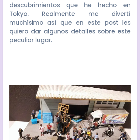
descubrimientos que he hecho en
Tokyo. Realmente me divertí
muchísimo así que en este post les
quiero dar algunos detalles sobre este
peculiar lugar.