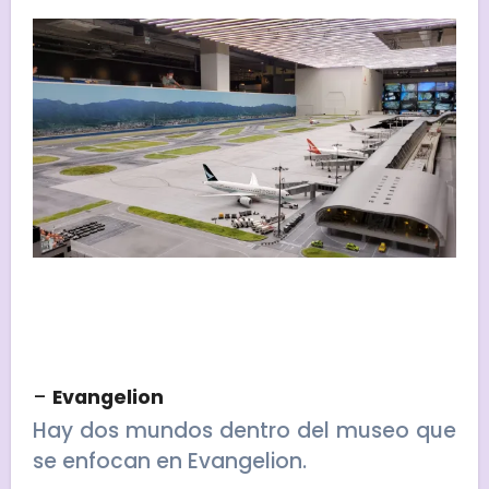
–
Evangelion
Hay dos mundos dentro del museo que
se enfocan en Evangelion.