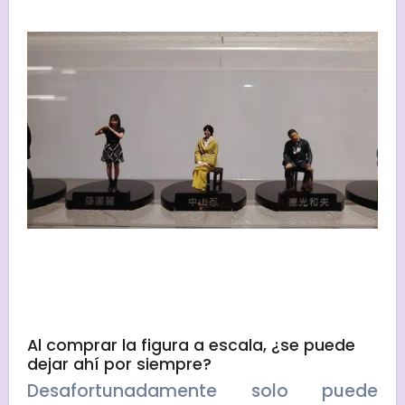
Al comprar la figura a escala, ¿se puede
dejar ahí por siempre?
Desafortunadamente solo puede