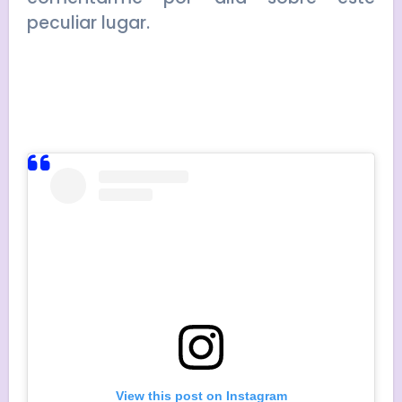
peculiar lugar.
View this post on Instagram