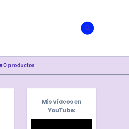
0 productos
Mis vídeos en
YouTube: