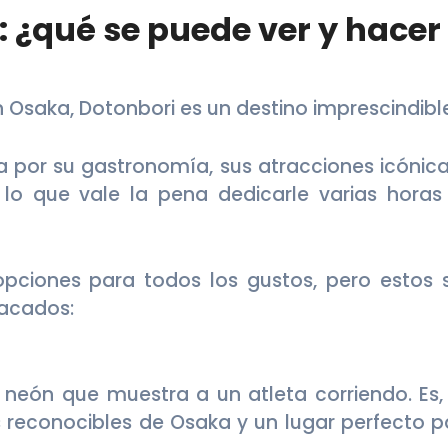
 ¿qué se puede ver y hacer
 Osaka, Dotonbori es un destino imprescindibl
a por su gastronomía, sus atracciones icónica
 lo que vale la pena dedicarle varias horas
opciones para todos los gustos, pero estos 
tacados:
 neón que muestra a un atleta corriendo. Es, 
reconocibles de Osaka y un lugar perfecto p