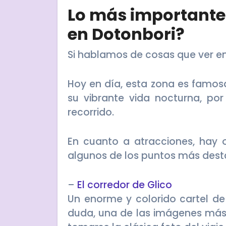
Lo más importante:
en Dotonbori?
Si hablamos de cosas que ver en
Hoy en día, esta zona es famos
su vibrante vida nocturna, por
recorrido.
En cuanto a atracciones, hay 
algunos de los puntos más des
–
El corredor de Glico
Un enorme y colorido cartel de
duda, una de las imágenes más 