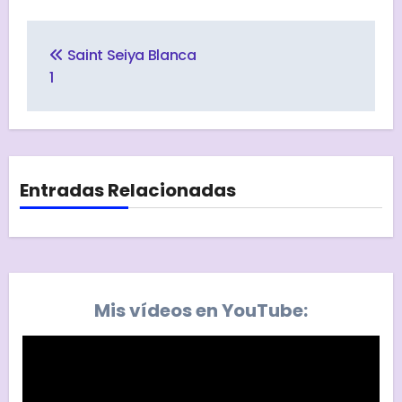
Navegación
de
Saint Seiya Blanca
entradas
1
Entradas Relacionadas
Mis vídeos en YouTube: