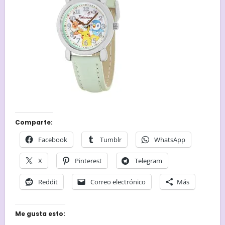
Comparte:
Facebook
Tumblr
WhatsApp
X
Pinterest
Telegram
Reddit
Correo electrónico
Más
Me gusta esto: