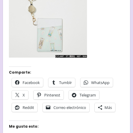
Comparte:
Facebook
Tumblr
WhatsApp
X
Pinterest
Telegram
Reddit
Correo electrónico
Más
Me gusta esto: