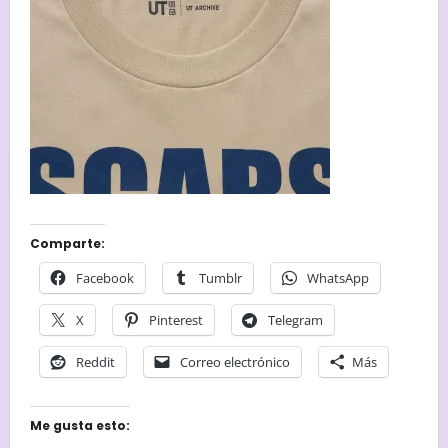
Comparte:
Facebook
Tumblr
WhatsApp
X
Pinterest
Telegram
Reddit
Correo electrónico
Más
Me gusta esto: