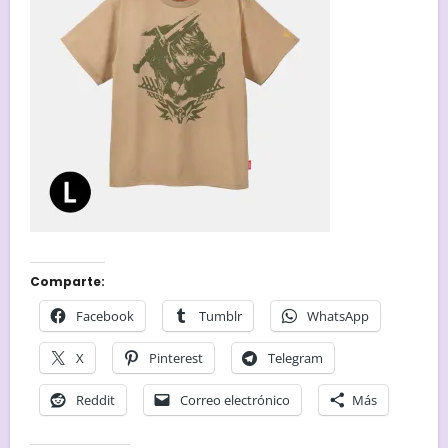
Comparte:
Facebook
Tumblr
WhatsApp
X
Pinterest
Telegram
Reddit
Correo electrónico
Más