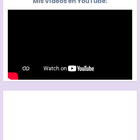
Mis vídeos en YouTube: