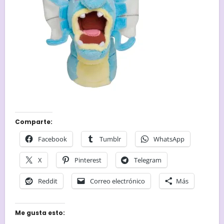
Comparte:
Facebook
Tumblr
WhatsApp
X
Pinterest
Telegram
Reddit
Correo electrónico
Más
Me gusta esto: