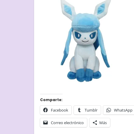
Comparte:
Facebook
Tumblr
WhatsApp
Correo electrónico
Más