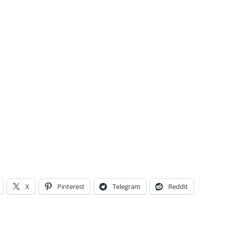
X
Pinterest
Telegram
Reddit