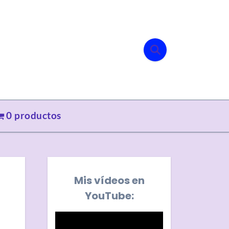
0 productos
Mis vídeos en
YouTube: