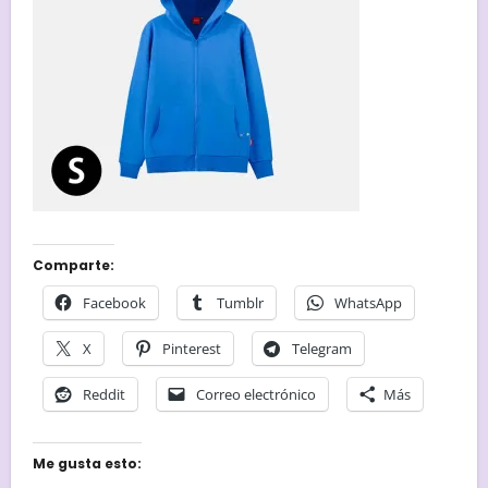
Comparte:
Facebook
Tumblr
WhatsApp
X
Pinterest
Telegram
Reddit
Correo electrónico
Más
Me gusta esto: