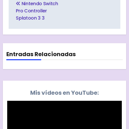
de
Nintendo Switch
entradas
Pro Controller
Splatoon 3 3
Entradas Relacionadas
Mis vídeos en YouTube: