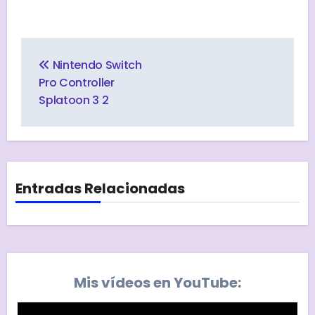
Navegación
de
Nintendo Switch
entradas
Pro Controller
Splatoon 3 2
Entradas Relacionadas
Mis vídeos en YouTube: