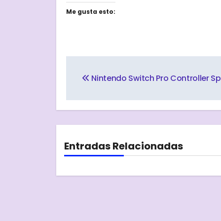
Me gusta esto:
Navegación
de
Nintendo Switch Pro Controller Sp
entradas
Entradas Relacionadas