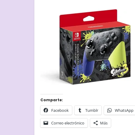
Comparte:
Facebook
Tumblr
WhatsApp
Correo electrónico
Más