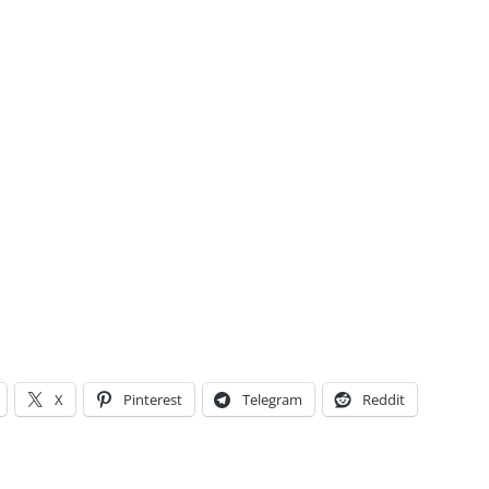
X
Pinterest
Telegram
Reddit