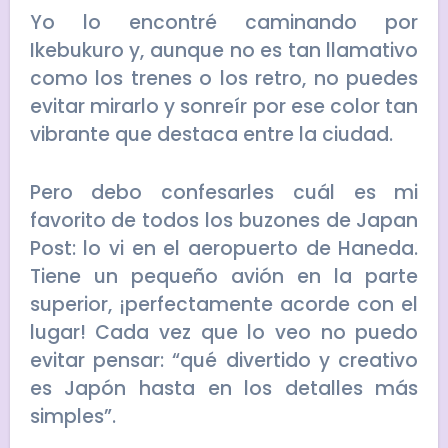
Yo lo encontré caminando por
Ikebukuro y, aunque no es tan llamativo
como los trenes o los retro, no puedes
evitar mirarlo y sonreír por ese color tan
vibrante que destaca entre la ciudad.
Pero debo confesarles cuál es mi
favorito de todos los buzones de Japan
Post: lo vi en el aeropuerto de Haneda.
Tiene un pequeño avión en la parte
superior, ¡perfectamente acorde con el
lugar! Cada vez que lo veo no puedo
evitar pensar: “qué divertido y creativo
es Japón hasta en los detalles más
simples”.