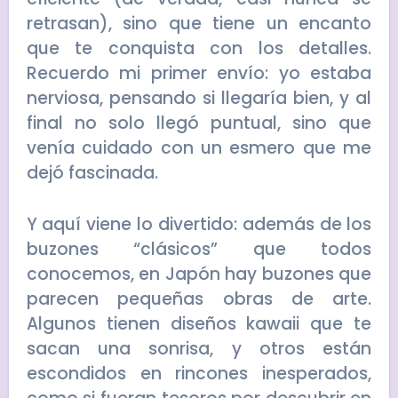
retrasan), sino que tiene un encanto
que te conquista con los detalles.
Recuerdo mi primer envío: yo estaba
nerviosa, pensando si llegaría bien, y al
final no solo llegó puntual, sino que
venía cuidado con un esmero que me
dejó fascinada.
Y aquí viene lo divertido: además de los
buzones “clásicos” que todos
conocemos, en Japón hay buzones que
parecen pequeñas obras de arte.
Algunos tienen diseños kawaii que te
sacan una sonrisa, y otros están
escondidos en rincones inesperados,