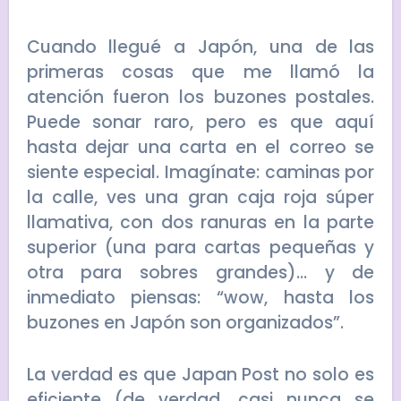
Cuando llegué a Japón, una de las
primeras cosas que me llamó la
atención fueron los buzones postales.
Puede sonar raro, pero es que aquí
hasta dejar una carta en el correo se
siente especial. Imagínate: caminas por
la calle, ves una gran caja roja súper
llamativa, con dos ranuras en la parte
superior (una para cartas pequeñas y
otra para sobres grandes)… y de
inmediato piensas: “wow, hasta los
buzones en Japón son organizados”.
La verdad es que Japan Post no solo es
eficiente (de verdad, casi nunca se