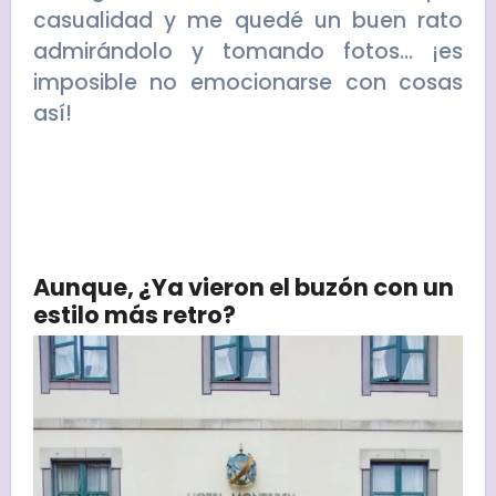
casualidad y me quedé un buen rato
admirándolo y tomando fotos… ¡es
imposible no emocionarse con cosas
así!
Aunque, ¿Ya vieron el buzón con un
estilo más retro?