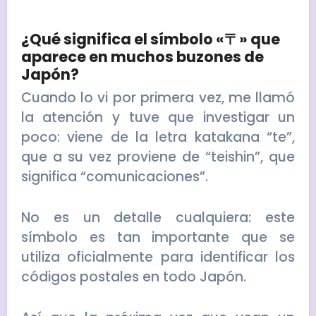
¿Qué significa el símbolo «〒» que
aparece en muchos buzones de
Japón?
Cuando lo vi por primera vez, me llamó
la atención y tuve que investigar un
poco: viene de la letra katakana “te”,
que a su vez proviene de “teishin”, que
significa “comunicaciones”.
No es un detalle cualquiera: este
símbolo es tan importante que se
utiliza oficialmente para identificar los
códigos postales en todo Japón.