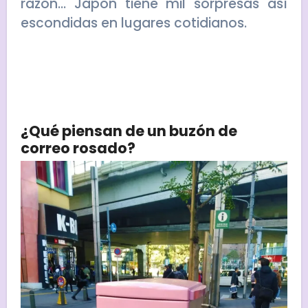
razón… Japón tiene mil sorpresas así
escondidas en lugares cotidianos.
¿Qué piensan de un buzón de
correo rosado?