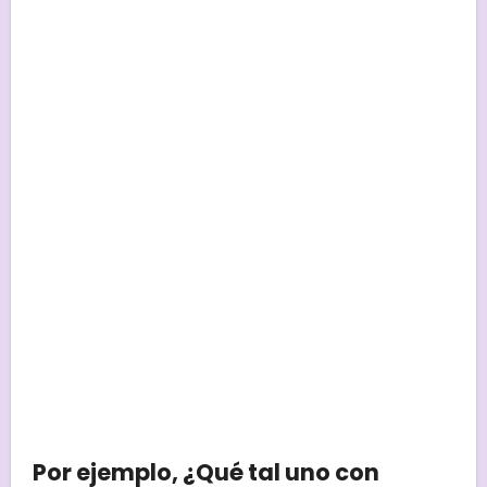
Por ejemplo, ¿Qué tal uno con