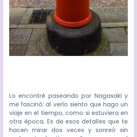
Lo encontré paseando por Nagasaki y
me fascinó: al verlo siento que hago un
viaje en el tiempo, como si estuviera en
otra época. Es de esos detalles que te
hacen mirar dos veces y sonreír sin