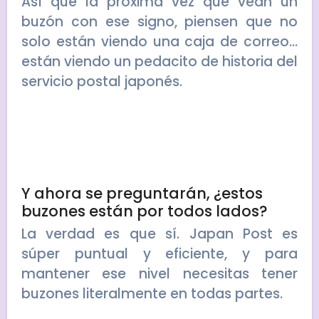
Así que la próxima vez que vean un
buzón con ese signo, piensen que no
solo están viendo una caja de correo…
están viendo un pedacito de historia del
servicio postal japonés.
Y ahora se preguntarán, ¿estos
buzones están por todos lados?
La verdad es que sí. Japan Post es
súper puntual y eficiente, y para
mantener ese nivel necesitas tener
buzones literalmente en todas partes.