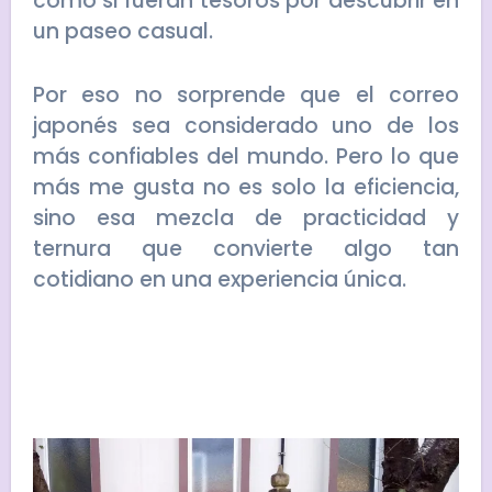
como si fueran tesoros por descubrir en
un paseo casual.
Por eso no sorprende que el correo
japonés sea considerado uno de los
más confiables del mundo. Pero lo que
más me gusta no es solo la eficiencia,
sino esa mezcla de practicidad y
ternura que convierte algo tan
cotidiano en una experiencia única.