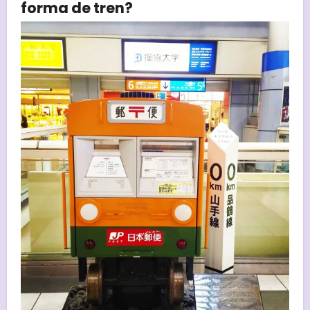
forma de tren?