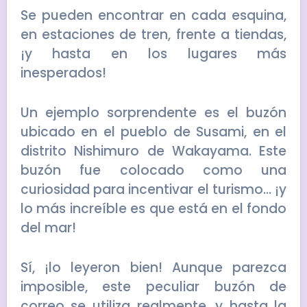
Se pueden encontrar en cada esquina,
en estaciones de tren, frente a tiendas,
¡y hasta en los lugares más
inesperados!
Un ejemplo sorprendente es el buzón
ubicado en el pueblo de Susami, en el
distrito Nishimuro de Wakayama. Este
buzón fue colocado como una
curiosidad para incentivar el turismo… ¡y
lo más increíble es que está en el fondo
del mar!
Sí, ¡lo leyeron bien! Aunque parezca
imposible, este peculiar buzón de
correo se utiliza realmente, y hasta la