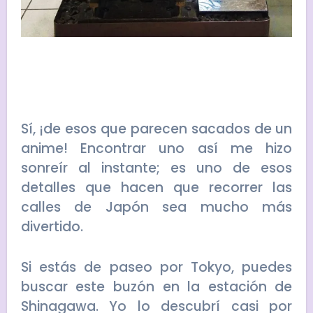
Sí, ¡de esos que parecen sacados de un
anime! Encontrar uno así me hizo
sonreír al instante; es uno de esos
detalles que hacen que recorrer las
calles de Japón sea mucho más
divertido.
Si estás de paseo por Tokyo, puedes
buscar este buzón en la estación de
Shinagawa. Yo lo descubrí casi por