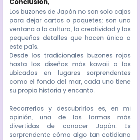
Conclusión
,
Los buzones de Japón no son solo cajas
para dejar cartas o paquetes; son una
ventana a la cultura, la creatividad y los
pequeños detalles que hacen único a
este país.
Desde los tradicionales buzones rojos
hasta los diseños más kawaii o los
ubicados en lugares sorprendentes
como el fondo del mar, cada uno tiene
su propia historia y encanto.
Recorrerlos y descubrirlos es, en mi
opinión, una de las formas más
divertidas de conocer Japón. Es
sorprendente cómo algo tan cotidiano