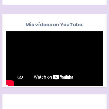
Mis vídeos en YouTube: