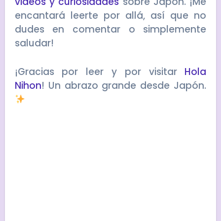
videos y curiosidades
sobre Japón. ¡Me
encantará leerte por allá, así que no
dudes en comentar o simplemente
saludar!
¡Gracias por leer y por visitar
Hola
Nihon
! Un abrazo grande desde Japón.