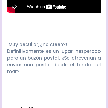
¡Muy peculiar, ¿no creen?!
Definitivamente es un lugar inesperado
para un buzón postal. ¿Se atreverían a
enviar una postal desde el fondo del
mar?