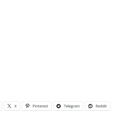
X
Pinterest
Telegram
Reddit