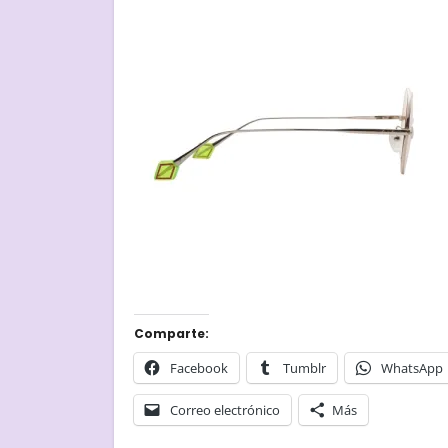
Comparte:
Facebook
Tumblr
WhatsApp
Correo electrónico
Más