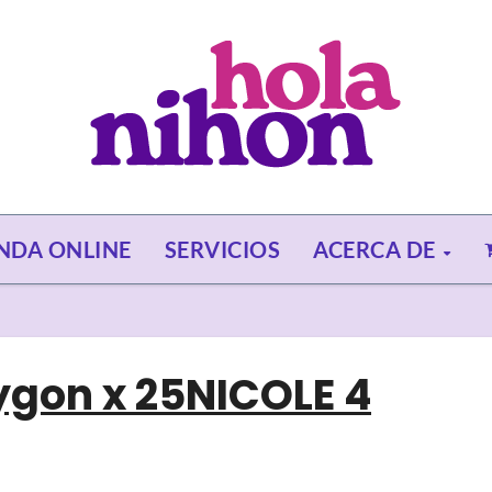
ENDA ONLINE
SERVICIOS
ACERCA DE
lygon x 25NICOLE 4