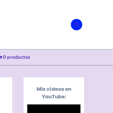
0 productos
Mis vídeos en
YouTube: