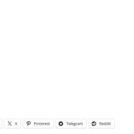
X
Pinterest
Telegram
Reddit