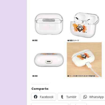
Comparte:
Facebook
Tumblr
WhatsApp