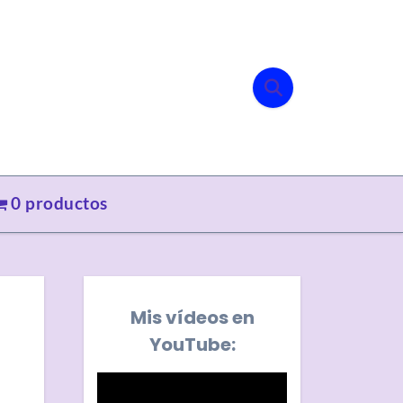
0 productos
Mis vídeos en
YouTube: