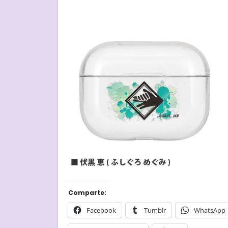
Comparte:
Facebook
Tumblr
WhatsApp