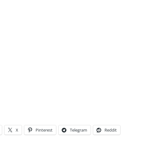
X
Pinterest
Telegram
Reddit