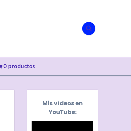
0 productos
Mis vídeos en
YouTube: