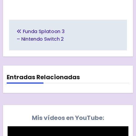
Navegación
de
Funda Splatoon 3
entradas
– Nintendo Switch 2
Entradas Relacionadas
Mis vídeos en YouTube: