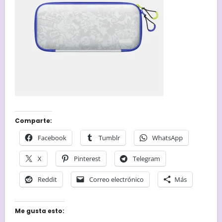
Comparte:
Facebook
Tumblr
WhatsApp
X
Pinterest
Telegram
Reddit
Correo electrónico
Más
Me gusta esto: