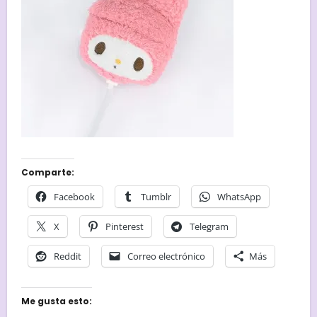
Comparte:
Facebook
Tumblr
WhatsApp
X
Pinterest
Telegram
Reddit
Correo electrónico
Más
Me gusta esto: