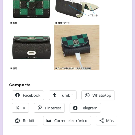
Comparte:
Facebook
Tumblr
WhatsApp
X
Pinterest
Telegram
Reddit
Correo electrónico
Más