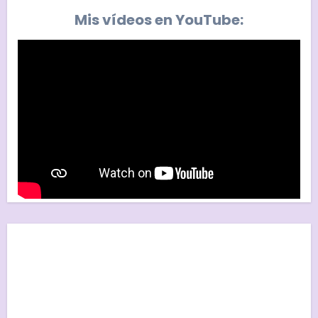
Mis vídeos en YouTube: