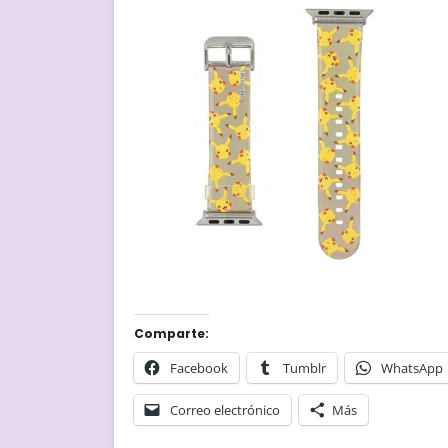
Comparte:
Facebook
Tumblr
WhatsApp
Correo electrónico
Más