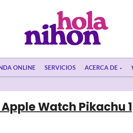
ENDA ONLINE
SERVICIOS
ACERCA DE
 Apple Watch Pikachu 1