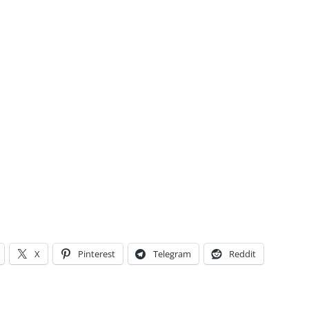
X
Pinterest
Telegram
Reddit