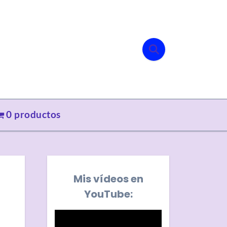
0 productos
Mis vídeos en
YouTube: