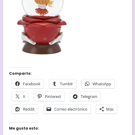
Comparte:
Facebook
Tumblr
WhatsApp
X
Pinterest
Telegram
Reddit
Correo electrónico
Más
Me gusta esto: