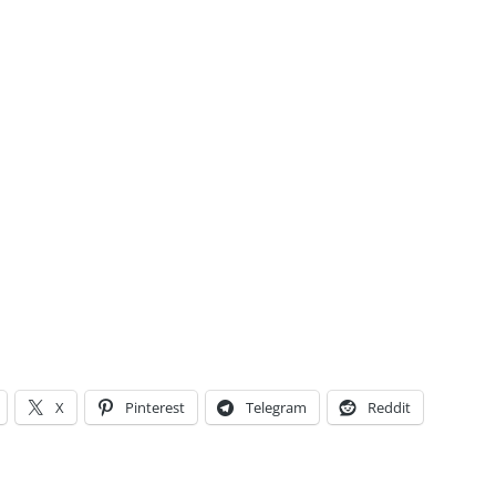
X
Pinterest
Telegram
Reddit