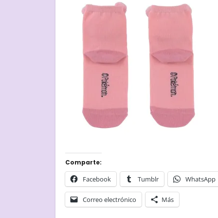
Comparte:
Facebook
Tumblr
WhatsApp
Correo electrónico
Más