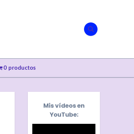
0 productos
Mis vídeos en
YouTube: