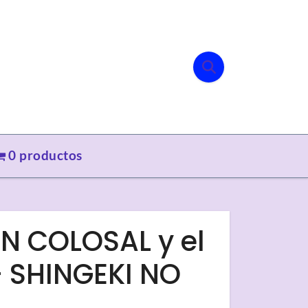
0 productos
AN COLOSAL y el
 SHINGEKI NO