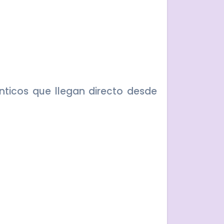
nticos que llegan directo desde