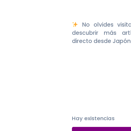
No olvides visit
descubrir más art
directo desde Japón
Hay existencias