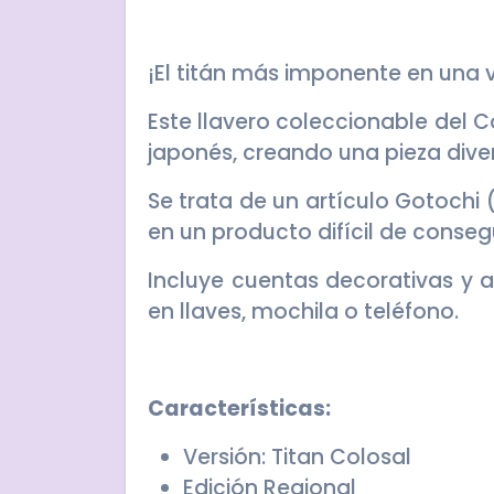
¡El titán más imponente en una 
Este llavero coleccionable del 
japonés, creando una pieza diver
Se trata de un artículo Gotochi
en un producto difícil de consegu
Incluye cuentas decorativas y a
en llaves, mochila o teléfono.
Características:
Versión: Titan Colosal
Edición Regional