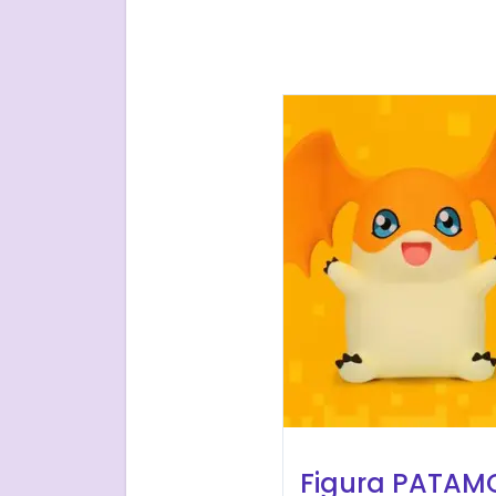
Figura PATAM