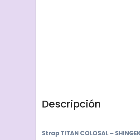
Descripción
Strap TITAN COLOSAL – SHINGE