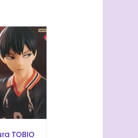
ura TOBIO