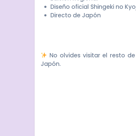
Diseño oficial Shingeki no Kyo
Directo de Japón
No olvides visitar el resto d
Japón.