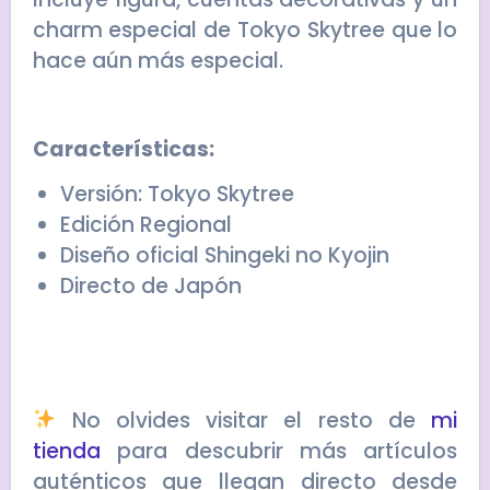
charm especial de Tokyo Skytree que lo
hace aún más especial.
Características:
Versión: Tokyo Skytree
Edición Regional
Diseño oficial Shingeki no Kyojin
Directo de Japón
No olvides visitar el resto de
mi
tienda
para descubrir más artículos
auténticos que llegan directo desde