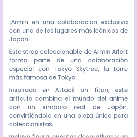
¡Armin en una colaboración exclusiva
con uno de los lugares más icónicos de
Japón!
Este strap coleccionable de Armin Arlert
forma parte de una colaboración
especial con Tokyo Skytree, la torre
más famosa de Tokyo.
Inspirado en Attack on Titan, este
artículo combina el mundo del anime
con un símbolo real de Japón,
convirtiéndolo en una pieza única para
coleccionistas.
Incluye figura, cuentas decorativas y un