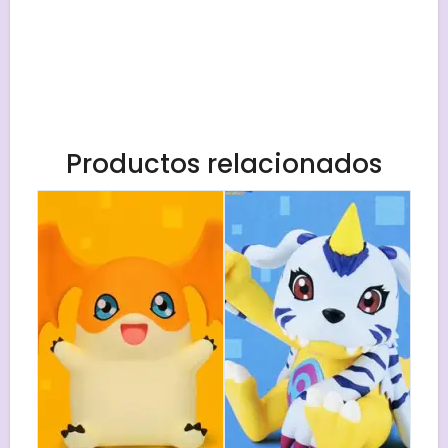
Productos relacionados