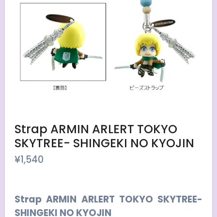
Strap ARMIN ARLERT TOKYO
SKYTREE- SHINGEKI NO KYOJIN
¥
1,540
Strap ARMIN ARLERT TOKYO SKYTREE-
SHINGEKI NO KYOJIN