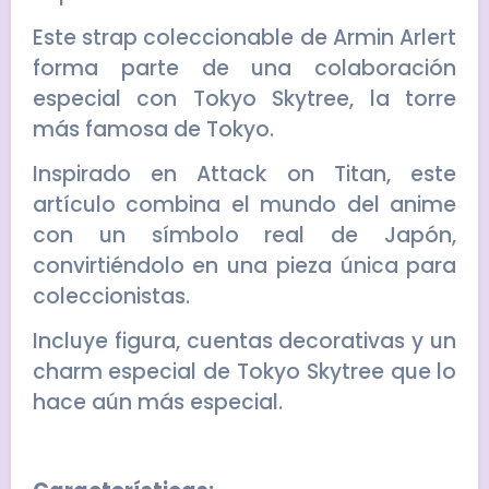
Este strap coleccionable de Armin Arlert
forma parte de una colaboración
especial con Tokyo Skytree, la torre
más famosa de Tokyo.
Inspirado en Attack on Titan, este
artículo combina el mundo del anime
con un símbolo real de Japón,
convirtiéndolo en una pieza única para
coleccionistas.
Incluye figura, cuentas decorativas y un
charm especial de Tokyo Skytree que lo
hace aún más especial.