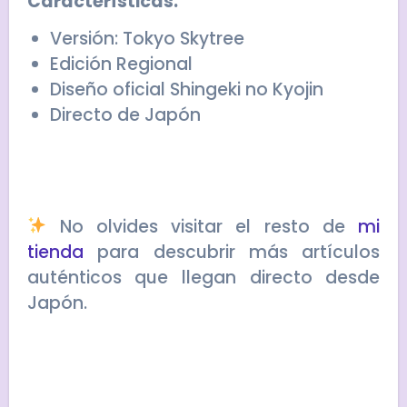
Características:
Versión: Tokyo Skytree
Edición Regional
Diseño oficial Shingeki no Kyojin
Directo de Japón
No olvides visitar el resto de
mi
tienda
para descubrir más artículos
auténticos que llegan directo desde
Japón.