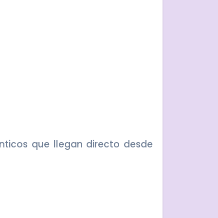
nticos que llegan directo desde