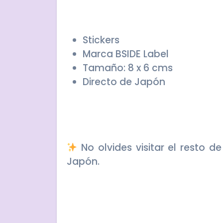
Stickers
Marca BSIDE Label
Tamaño: 8 x 6 cms
Directo de Japón
No olvides visitar el resto d
Japón.