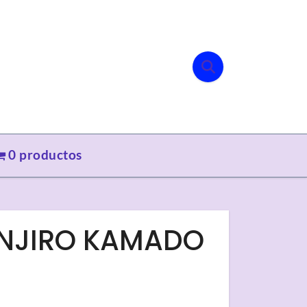
0 productos
TANJIRO KAMADO