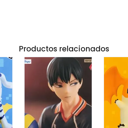
Productos relacionados