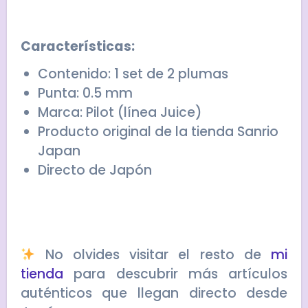
Características:
Contenido: 1 set de 2 plumas
Punta: 0.5 mm
Marca: Pilot (línea Juice)
Producto original de la tienda Sanrio
Japan
Directo de Japón
No olvides visitar el resto de
mi
tienda
para descubrir más artículos
auténticos que llegan directo desde