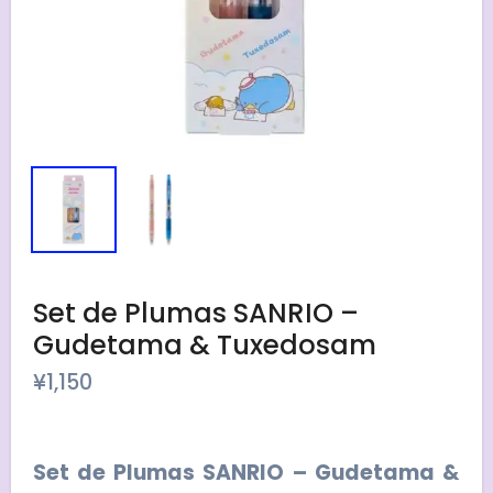
Set de Plumas SANRIO –
Gudetama & Tuxedosam
¥
1,150
Set de Plumas SANRIO – Gudetama &