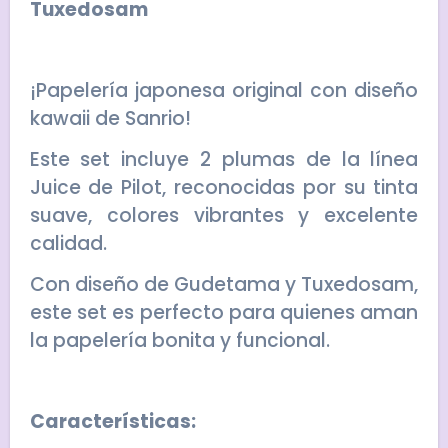
Tuxedosam
¡Papelería japonesa original con diseño
kawaii de Sanrio!
Este set incluye 2 plumas de la línea
Juice de Pilot, reconocidas por su tinta
suave, colores vibrantes y excelente
calidad.
Con diseño de Gudetama y Tuxedosam,
este set es perfecto para quienes aman
la papelería bonita y funcional.
Características: