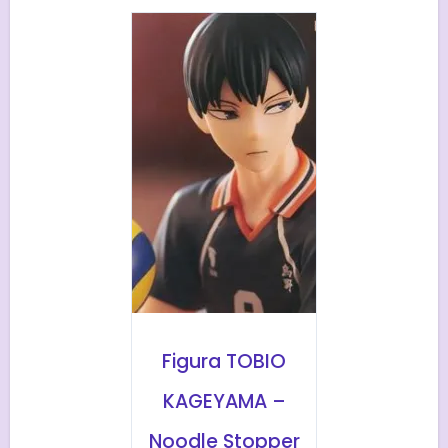
Figura TOBIO
KAGEYAMA –
Noodle Stopper