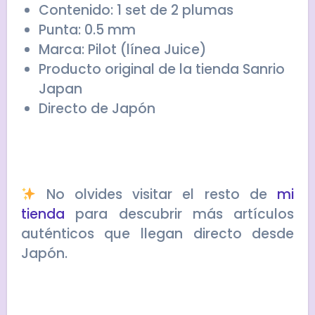
Contenido: 1 set de 2 plumas
Punta: 0.5 mm
Marca: Pilot (línea Juice)
Producto original de la tienda Sanrio
Japan
Directo de Japón
No olvides visitar el resto de
mi
tienda
para descubrir más artículos
auténticos que llegan directo desde
Japón.