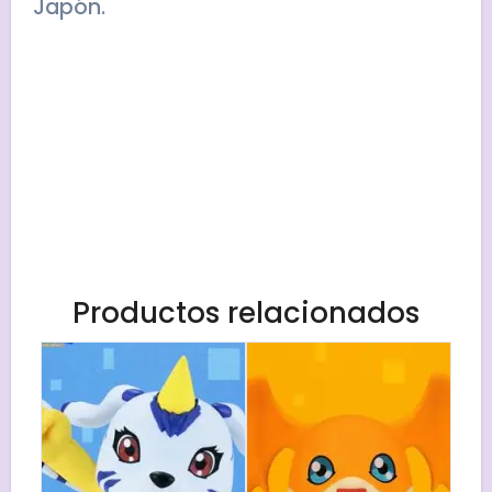
Japón.
Productos relacionados