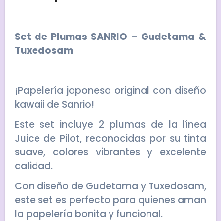
Set de Plumas SANRIO – Gudetama &
Tuxedosam
¡Papelería japonesa original con diseño
kawaii de Sanrio!
Este set incluye 2 plumas de la línea
Juice de Pilot, reconocidas por su tinta
suave, colores vibrantes y excelente
calidad.
Con diseño de Gudetama y Tuxedosam,
este set es perfecto para quienes aman
la papelería bonita y funcional.