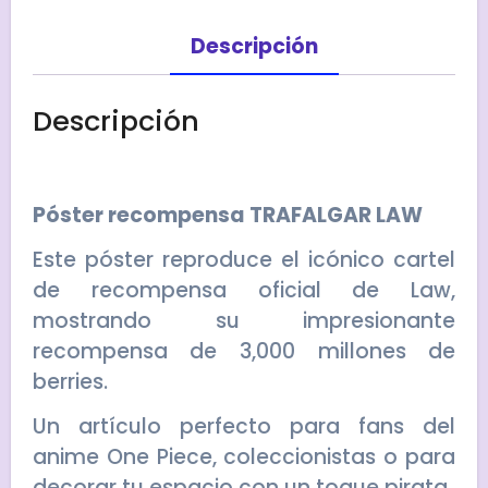
Descripción
Descripción
Póster recompensa TRAFALGAR LAW
Este póster reproduce el icónico cartel
de recompensa oficial de Law,
mostrando su impresionante
recompensa de 3,000 millones de
berries.
Un artículo perfecto para fans del
anime
One Piece
, coleccionistas o para
decorar tu espacio con un toque pirata.