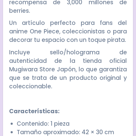
recompensa de 3,000 millones de
berries.
Un artículo perfecto para fans del
anime
One Piece
, coleccionistas o para
decorar tu espacio con un toque pirata.
Incluye sello/holograma de
autenticidad de la tienda oficial
Mugiwara Store Japón, lo que garantiza
que se trata de un producto original y
coleccionable.
Características:
Contenido: 1 pieza
Tamaño aproximado: 42 × 30 cm