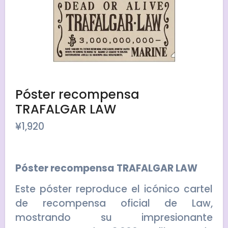
Póster recompensa
TRAFALGAR LAW
¥
1,920
Póster recompensa TRAFALGAR LAW
Este póster reproduce el icónico cartel
de recompensa oficial de Law,
mostrando su impresionante