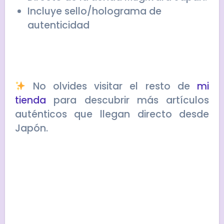
Incluye sello/holograma de
autenticidad
No olvides visitar el resto de
mi
tienda
para descubrir más artículos
auténticos que llegan directo desde
Japón.