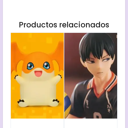
Productos relacionados