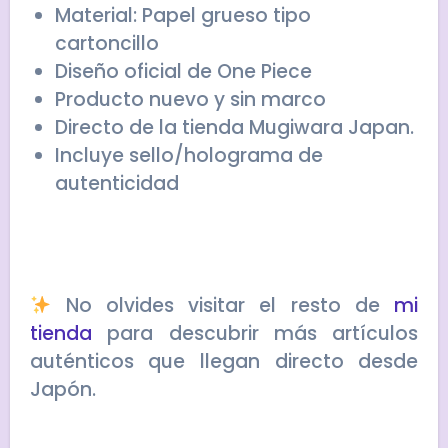
Material: Papel grueso tipo
cartoncillo
Diseño oficial de One Piece
Producto nuevo y sin marco
Directo de la tienda Mugiwara Japan.
Incluye sello/holograma de
autenticidad
No olvides visitar el resto de
mi
tienda
para descubrir más artículos
auténticos que llegan directo desde
Japón.