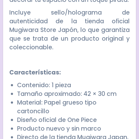
Incluye sello/holograma de
autenticidad de la tienda oficial
Mugiwara Store Japón, lo que garantiza
que se trata de un producto original y
coleccionable.
Características:
Contenido: 1 pieza
Tamaño aproximado: 42 × 30 cm
Material: Papel grueso tipo
cartoncillo
Diseño oficial de One Piece
Producto nuevo y sin marco
Directo de la tienda Mugiwara Japan.