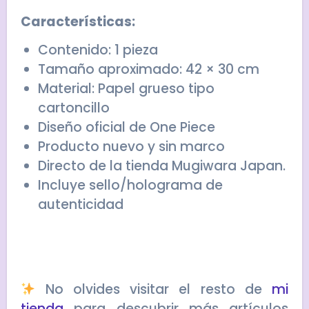
Características:
Contenido: 1 pieza
Tamaño aproximado: 42 × 30 cm
Material: Papel grueso tipo
cartoncillo
Diseño oficial de One Piece
Producto nuevo y sin marco
Directo de la tienda Mugiwara Japan.
Incluye sello/holograma de
autenticidad
No olvides visitar el resto de
mi
tienda
para descubrir más artículos