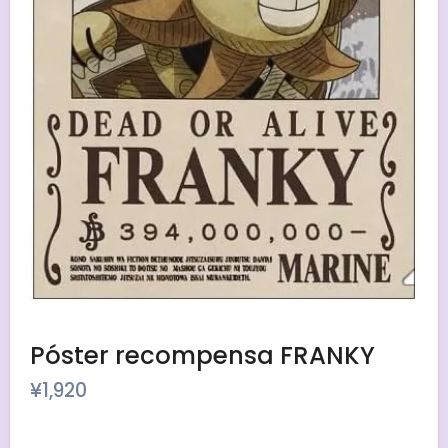
Póster recompensa FRANKY
¥
1,920