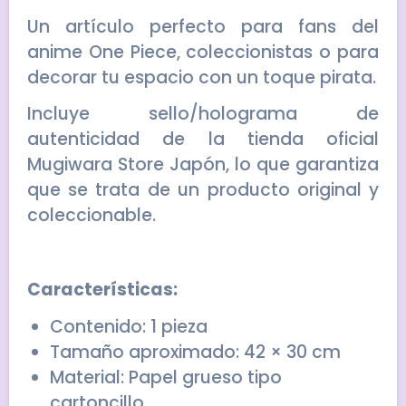
Un artículo perfecto para fans del
anime
One Piece
, coleccionistas o para
decorar tu espacio con un toque pirata.
Incluye sello/holograma de
autenticidad de la tienda oficial
Mugiwara Store Japón, lo que garantiza
que se trata de un producto original y
coleccionable.
Características:
Contenido: 1 pieza
Tamaño aproximado: 42 × 30 cm
Material: Papel grueso tipo
cartoncillo