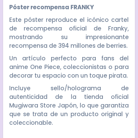
Póster recompensa FRANKY
Este póster reproduce el icónico cartel
de recompensa oficial de
Franky
,
mostrando su impresionante
recompensa de 394 millones de berries.
Un artículo perfecto para fans del
anime
One Piece
, coleccionistas o para
decorar tu espacio con un toque pirata.
Incluye sello/holograma de
autenticidad de la tienda oficial
Mugiwara Store Japón, lo que garantiza
que se trata de un producto original y
coleccionable.