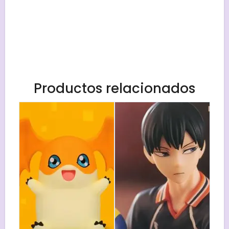
Productos relacionados