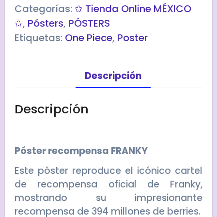
Categorías:
✩ Tienda Online MÉXICO
✩
,
Pósters
,
PÓSTERS
Etiquetas:
One Piece
,
Poster
Descripción
Descripción
Póster recompensa FRANKY
Este póster reproduce el icónico cartel
de recompensa oficial de
Franky
,
mostrando su impresionante
recompensa de 394 millones de berries.