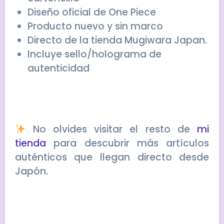
Diseño oficial de One Piece
Producto nuevo y sin marco
Directo de la tienda Mugiwara Japan.
Incluye sello/holograma de
autenticidad
No olvides visitar el resto de
mi
tienda
para descubrir más artículos
auténticos que llegan directo desde
Japón.