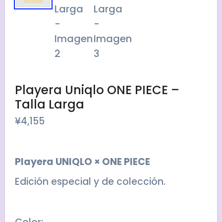
Playera Uniqlo ONE PIECE –
Talla Larga
¥
4,155
Playera UNIQLO × ONE PIECE
Edición especial y de colección.