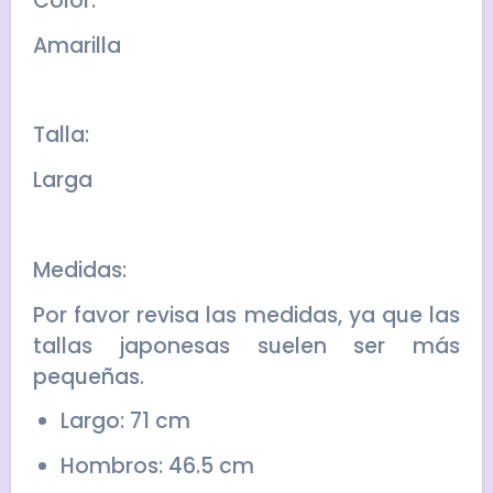
Color:
Amarilla
Talla:
Larga
Medidas:
Por favor revisa las medidas, ya que las
tallas japonesas suelen ser más
pequeñas.
Largo: 71 cm
Hombros: 46.5 cm