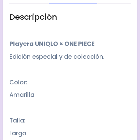
Descripción
Playera UNIQLO × ONE PIECE
Edición especial y de colección.
Color:
Amarilla
Talla:
Larga