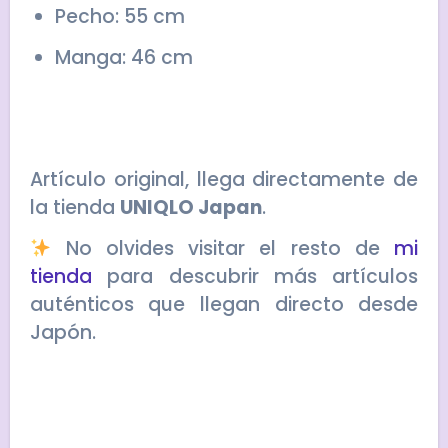
Pecho: 55 cm
Manga: 46 cm
Artículo original, llega directamente de
la tienda
UNIQLO Japan
.
No olvides visitar el resto de
mi
tienda
para descubrir más artículos
auténticos que llegan directo desde
Japón.