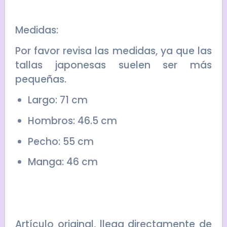
Medidas:
Por favor revisa las medidas, ya que las
tallas japonesas suelen ser más
pequeñas.
Largo: 71 cm
Hombros: 46.5 cm
Pecho: 55 cm
Manga: 46 cm
Artículo original, llega directamente de