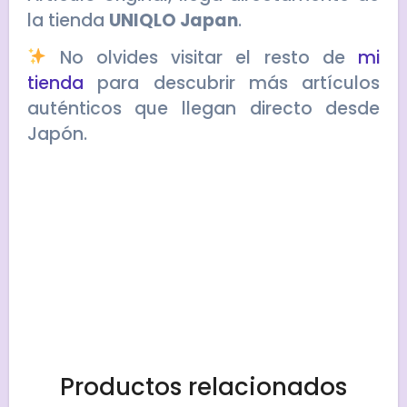
la tienda
UNIQLO Japan
.
No olvides visitar el resto de
mi
tienda
para descubrir más artículos
auténticos que llegan directo desde
Japón.
Productos relacionados