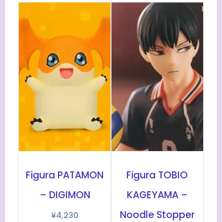
Figura PATAMON
Figura TOBIO
– DIGIMON
KAGEYAMA –
Noodle Stopper
¥
4,230