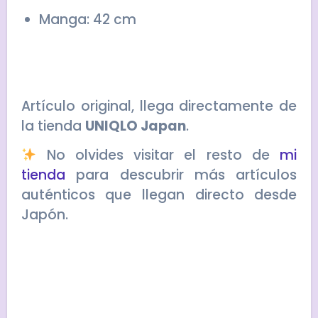
Manga: 42 cm
Artículo original, llega directamente de
la tienda
UNIQLO Japan
.
No olvides visitar el resto de
mi
tienda
para descubrir más artículos
auténticos que llegan directo desde
Japón.