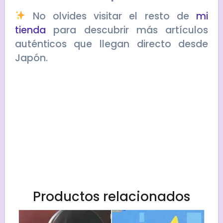
No olvides visitar el resto de
mi
tienda
para descubrir más artículos
auténticos que llegan directo desde
Japón.
Productos relacionados