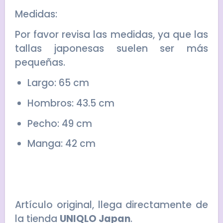
Medidas:
Por favor revisa las medidas, ya que las
tallas japonesas suelen ser más
pequeñas.
Largo: 65 cm
Hombros: 43.5 cm
Pecho: 49 cm
Manga: 42 cm
Artículo original, llega directamente de
la tienda
UNIQLO Japan
.