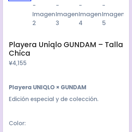
Playera Uniqlo GUNDAM – Talla
Chica
¥
4,155
Playera UNIQLO × GUNDAM
Edición especial y de colección.
Color: