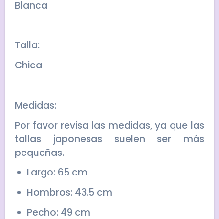
Blanca
Talla:
Chica
Medidas:
Por favor revisa las medidas, ya que las
tallas japonesas suelen ser más
pequeñas.
Largo: 65 cm
Hombros: 43.5 cm
Pecho: 49 cm