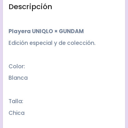
Descripción
Playera UNIQLO × GUNDAM
Edición especial y de colección.
Color:
Blanca
Talla:
Chica