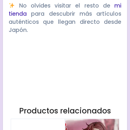
No olvides visitar el resto de
mi
tienda
para descubrir más artículos
auténticos que llegan directo desde
Japón.
Productos relacionados