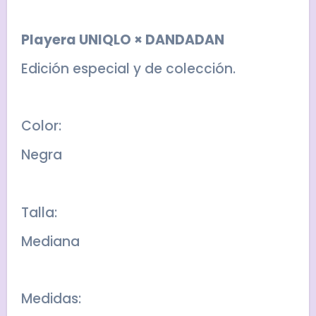
Playera UNIQLO × DANDADAN
Edición especial y de colección.
Color:
Negra
Talla:
Mediana
Medidas: