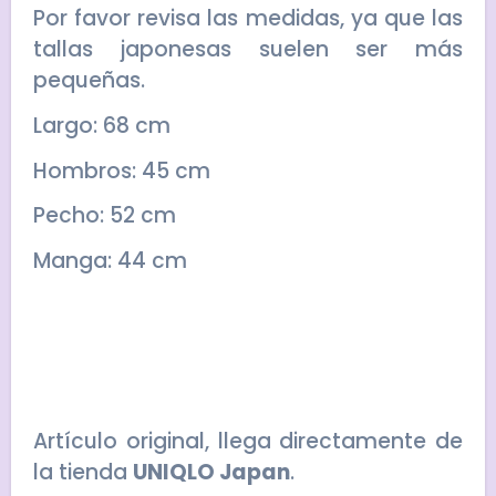
Por favor revisa las medidas, ya que las
tallas japonesas suelen ser más
pequeñas.
Largo: 68 cm
Hombros: 45 cm
Pecho: 52 cm
Manga: 44 cm
Artículo original, llega directamente de
la tienda
UNIQLO Japan
.