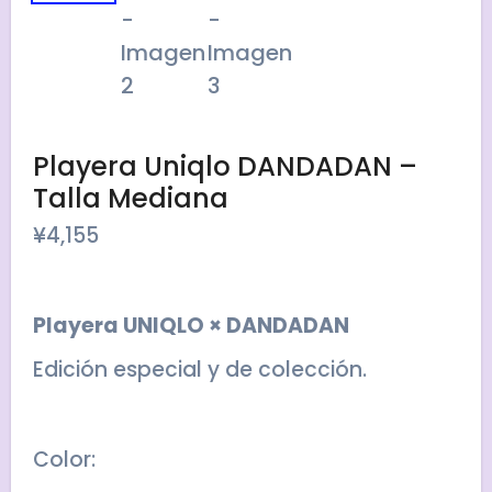
Playera Uniqlo DANDADAN –
Talla Mediana
¥
4,155
Playera UNIQLO × DANDADAN
Edición especial y de colección.
Color: