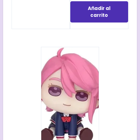
Añadir al
carrito