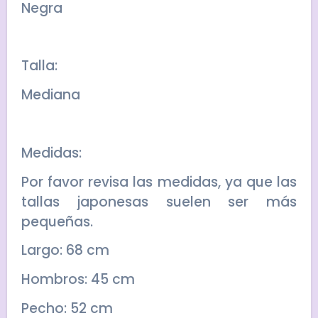
Negra
Talla:
Mediana
Medidas:
Por favor revisa las medidas, ya que las
tallas japonesas suelen ser más
pequeñas.
Largo: 68 cm
Hombros: 45 cm
Pecho: 52 cm