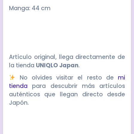
Manga: 44 cm
Artículo original, llega directamente de
la tienda
UNIQLO Japan
.
No olvides visitar el resto de
mi
tienda
para descubrir más artículos
auténticos que llegan directo desde
Japón.