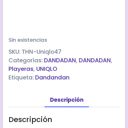
Sin existencias
SKU:
THN-Uniqlo47
Categorías:
DANDADAN
,
DANDADAN
,
Playeras
,
UNIQLO
Etiqueta:
Dandandan
Descripción
Descripción