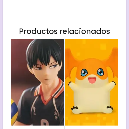
Productos relacionados