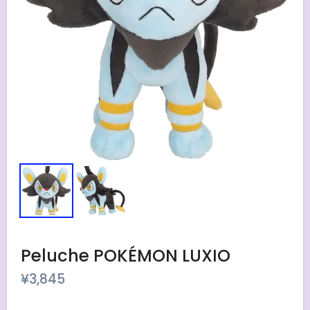
Peluche POKÉMON LUXIO
¥
3,845