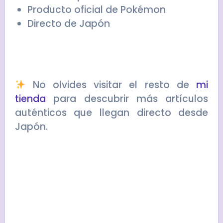
Producto oficial de Pokémon
Directo de Japón
No olvides visitar el resto de
mi
tienda
para descubrir más artículos
auténticos que llegan directo desde
Japón.