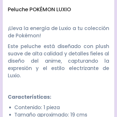
Peluche POKÉMON LUXIO
¡Lleva la energía de Luxio a tu colección
de Pokémon!
Este peluche está diseñado con plush
suave de alta calidad y detalles fieles al
diseño del anime, capturando la
expresión y el estilo electrizante de
Luxio.
Características:
Contenido: 1 pieza
Tamaño aproximado: 19 cms