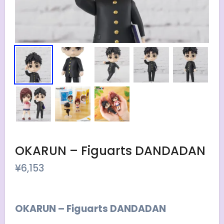
OKARUN – Figuarts DANDADAN
¥
6,153
OKARUN – Figuarts DANDADAN