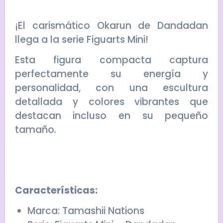
¡El carismático Okarun de Dandadan
llega a la serie Figuarts Mini!
Esta figura compacta captura
perfectamente su energía y
personalidad, con una escultura
detallada y colores vibrantes que
destacan incluso en su pequeño
tamaño.
Características:
Marca: Tamashii Nations