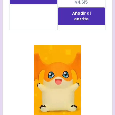
¥
4,615
Añadir al
carrito