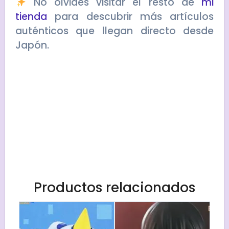
No olvides visitar el resto de
mi
tienda
para descubrir más artículos
auténticos que llegan directo desde
Japón.
Productos relacionados