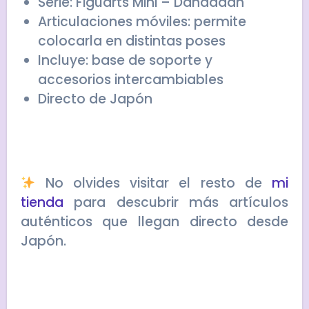
Serie: Figuarts Mini – Dandadan
Articulaciones móviles: permite
colocarla en distintas poses
Incluye: base de soporte y
accesorios intercambiables
Directo de Japón
No olvides visitar el resto de
mi
tienda
para descubrir más artículos
auténticos que llegan directo desde
Japón.