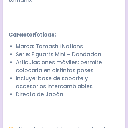
Características:
Marca: Tamashii Nations
Serie: Figuarts Mini – Dandadan
Articulaciones móviles: permite
colocarla en distintas poses
Incluye: base de soporte y
accesorios intercambiables
Directo de Japón