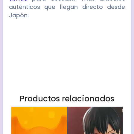
auténticos que llegan directo desde
Japón.
Productos relacionados