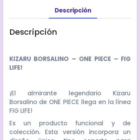
Descripción
Descripción
KIZARU BORSALINO – ONE PIECE – FIG
LIFE!
¡El almirante legendario Kizaru
Borsalino de ONE PIECE llega en la línea
FIG LIFE!
Es un producto funcional y de
colección. Esta versión incorpora un