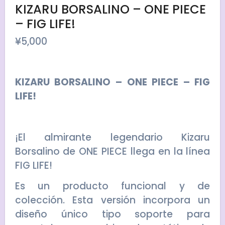
KIZARU BORSALINO – ONE PIECE
– FIG LIFE!
¥
5,000
KIZARU BORSALINO – ONE PIECE – FIG
LIFE!
¡El almirante legendario Kizaru
Borsalino de ONE PIECE llega en la línea
FIG LIFE!
Es un producto funcional y de
colección. Esta versión incorpora un
diseño único tipo soporte para