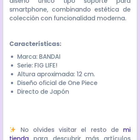
diseño único tipo soporte para
smartphone, combinando estética de
colección con funcionalidad moderna.
Características:
Marca: BANDAI
Serie: FIG LIFE!
Altura aproximada: 12 cm.
Diseño oficial de One Piece
Directo de Japón
No olvides visitar el resto de
mi
tienda
para descubrir más artículos