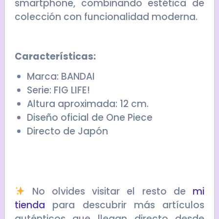
smartphone, combinando estética de
colección con funcionalidad moderna.
Características:
Marca: BANDAI
Serie: FIG LIFE!
Altura aproximada: 12 cm.
Diseño oficial de One Piece
Directo de Japón
No olvides visitar el resto de
mi
tienda
para descubrir más artículos
auténticos que llegan directo desde