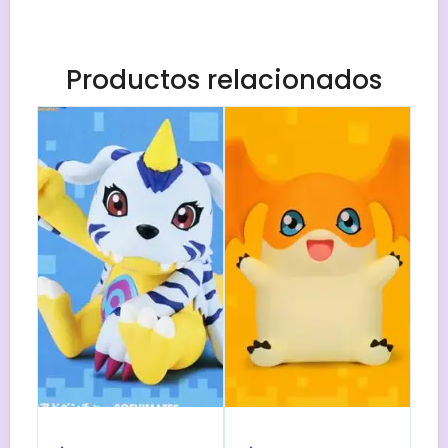
Productos relacionados