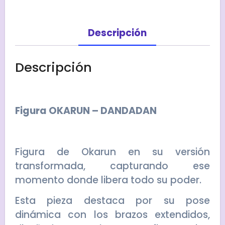
Descripción
Descripción
Figura OKARUN – DANDADAN
Figura de Okarun en su versión
transformada, capturando ese
momento donde libera todo su poder.
Esta pieza destaca por su pose
dinámica con los brazos extendidos,