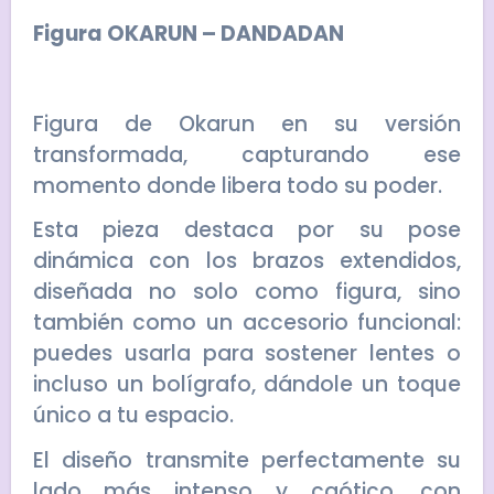
Figura OKARUN – DANDADAN
Figura de Okarun en su versión
transformada, capturando ese
momento donde libera todo su poder.
Esta pieza destaca por su pose
dinámica con los brazos extendidos,
diseñada no solo como figura, sino
también como un accesorio funcional:
puedes usarla para sostener lentes o
incluso un bolígrafo, dándole un toque
único a tu espacio.
El diseño transmite perfectamente su
lado más intenso y caótico, con