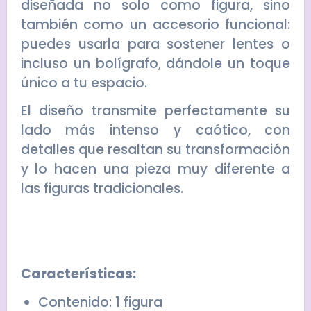
diseñada no solo como figura, sino
también como un accesorio funcional:
puedes usarla para sostener lentes o
incluso un bolígrafo, dándole un toque
único a tu espacio.
El diseño transmite perfectamente su
lado más intenso y caótico, con
detalles que resaltan su transformación
y lo hacen una pieza muy diferente a
las figuras tradicionales.
Características:
Contenido: 1 figura