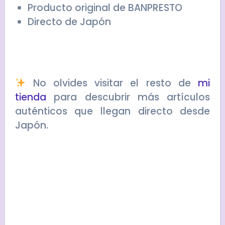
Producto original de BANPRESTO
Directo de Japón
No olvides visitar el resto de
mi
tienda
para descubrir más artículos
auténticos que llegan directo desde
Japón.