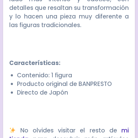
detalles que resaltan su transformación
y lo hacen una pieza muy diferente a
las figuras tradicionales.
Características:
Contenido: 1 figura
Producto original de BANPRESTO
Directo de Japón
No olvides visitar el resto de
mi