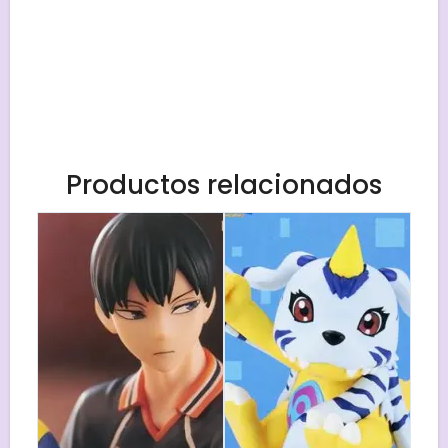
Productos relacionados