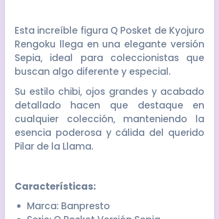
Esta increíble figura Q Posket de Kyojuro
Rengoku llega en una elegante versión
Sepia, ideal para coleccionistas que
buscan algo diferente y especial.
Su estilo chibi, ojos grandes y acabado
detallado hacen que destaque en
cualquier colección, manteniendo la
esencia poderosa y cálida del querido
Pilar de la Llama.
Características:
Marca: Banpresto