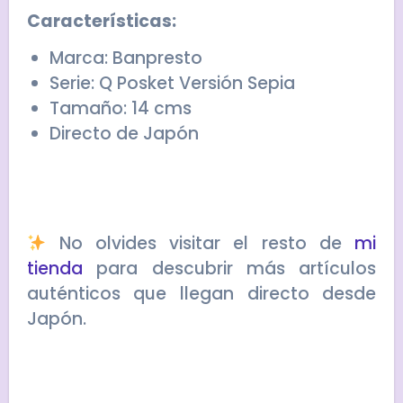
Características:
Marca: Banpresto
Serie: Q Posket Versión Sepia
Tamaño: 14 cms
Directo de Japón
No olvides visitar el resto de
mi
tienda
para descubrir más artículos
auténticos que llegan directo desde
Japón.