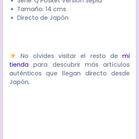
Serie: Q Posket Versión Sepia
Tamaño: 14 cms
Directo de Japón
No olvides visitar el resto de
mi
tienda
para descubrir más artículos
auténticos que llegan directo desde
Japón.