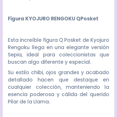
Figura KYOJURO RENGOKU QPosket
Esta increíble figura Q Posket de Kyojuro
Rengoku llega en una elegante versión
Sepia, ideal para coleccionistas que
buscan algo diferente y especial.
Su estilo chibi, ojos grandes y acabado
detallado hacen que destaque en
cualquier colección, manteniendo la
esencia poderosa y cálida del querido
Pilar de la Llama.