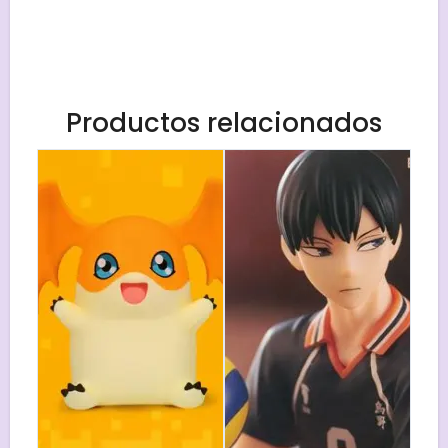
Productos relacionados