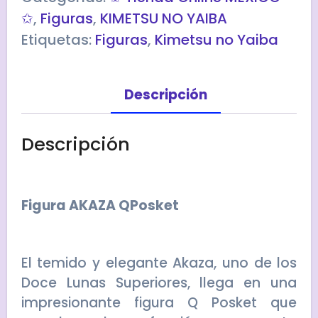
✩
,
Figuras
,
KIMETSU NO YAIBA
Etiquetas:
Figuras
,
Kimetsu no Yaiba
Descripción
Descripción
Figura AKAZA QPosket
El temido y elegante Akaza, uno de los
Doce Lunas Superiores, llega en una
impresionante figura Q Posket que