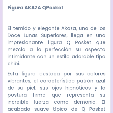
Figura AKAZA QPosket
El temido y elegante Akaza, uno de los
Doce Lunas Superiores, llega en una
impresionante figura Q Posket que
mezcla a la perfección su aspecto
intimidante con un estilo adorable tipo
chibi.
Esta figura destaca por sus colores
vibrantes, el característico patrón azul
de su piel, sus ojos hipnóticos y la
postura firme que representa su
increíble fuerza como demonio. El
acabado suave típico de Q Posket