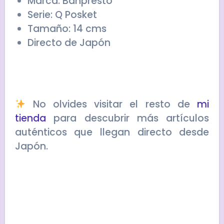
Marca: Banpresto
Serie: Q Posket
Tamaño: 14 cms
Directo de Japón
No olvides visitar el resto de
mi
tienda
para descubrir más artículos
auténticos que llegan directo desde
Japón.