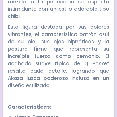
mezcla a la perfección su aspecto
intimidante con un estilo adorable tipo
chibi.
Esta figura destaca por sus colores
vibrantes, el característico patrón azul
de su piel, sus ojos hipnóticos y la
postura firme que representa su
increíble fuerza como demonio. El
acabado suave típico de Q Posket
resalta cada detalle, logrando que
Akaza luzca poderoso incluso en un
diseño estilizado.
Características: