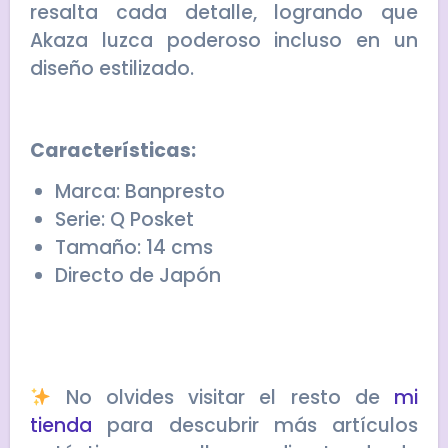
resalta cada detalle, logrando que
Akaza luzca poderoso incluso en un
diseño estilizado.
Características:
Marca: Banpresto
Serie: Q Posket
Tamaño: 14 cms
Directo de Japón
No olvides visitar el resto de
mi
tienda
para descubrir más artículos