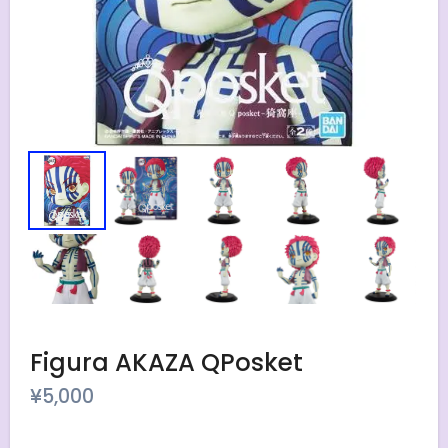
Figura AKAZA QPosket
¥
5,000