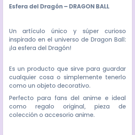
Esfera del Dragón – DRAGON BALL
Un artículo único y súper curioso
inspirado en el universo de Dragon Ball:
¡la esfera del Dragón!
Es un producto que sirve para guardar
cualquier cosa o simplemente tenerlo
como un objeto decorativo.
Perfecto para fans del anime e ideal
como regalo original, pieza de
colección o accesorio anime.