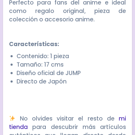
Perfecto para fans del anime e ideal
como regalo original, pieza de
colección o accesorio anime.
Características:
Contenido: 1 pieza
Tamaño: 17 cms
Diseño oficial de JUMP
Directo de Japón
No olvides visitar el resto de
mi
tienda
para descubrir más artículos