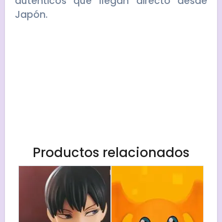
auténticos que llegan directo desde
Japón.
Productos relacionados