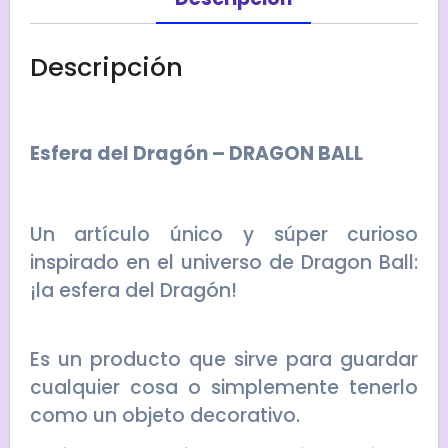
Descripción
Esfera del Dragón – DRAGON BALL
Un artículo único y súper curioso
inspirado en el universo de Dragon Ball:
¡la esfera del Dragón!
Es un producto que sirve para guardar
cualquier cosa o simplemente tenerlo
como un objeto decorativo.