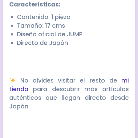
Características:
Contenido: 1 pieza
Tamaño: 17 cms
Diseño oficial de JUMP
Directo de Japón
No olvides visitar el resto de
mi
tienda
para descubrir más artículos
auténticos que llegan directo desde
Japón.