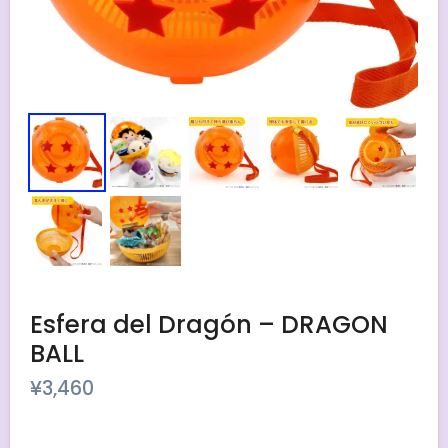
Esfera del Dragón – DRAGON
BALL
¥
3,460