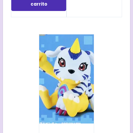
carrito