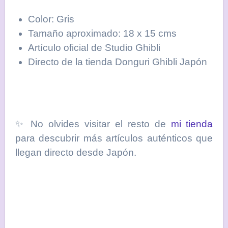
Color: Gris
Tamaño aproximado: 18 x 15 cms
Artículo oficial de Studio Ghibli
Directo de la tienda Donguri Ghibli Japón
✨ No olvides visitar el resto de
mi tienda
para descubrir más artículos auténticos que
llegan directo desde Japón.