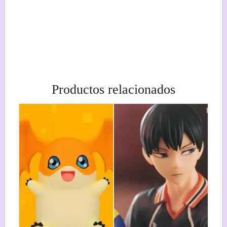
Productos relacionados