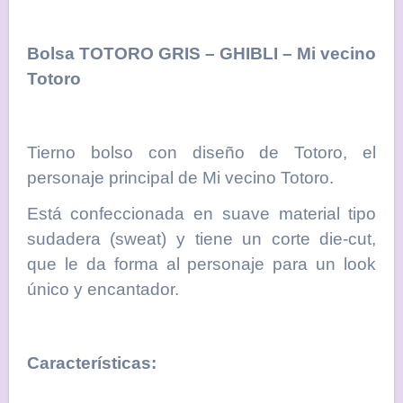
Bolsa TOTORO GRIS – GHIBLI – Mi vecino
Totoro
Tierno bolso con diseño de Totoro, el
personaje principal de Mi vecino Totoro.
Está confeccionada en suave material tipo
sudadera (sweat) y tiene un corte die-cut,
que le da forma al personaje para un look
único y encantador.
Características: