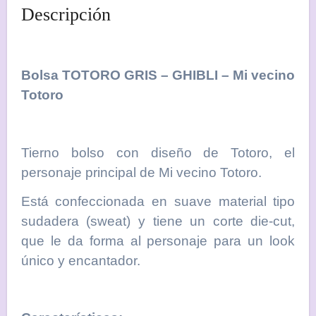
Descripción
Bolsa TOTORO GRIS – GHIBLI – Mi vecino
Totoro
Tierno bolso con diseño de Totoro, el
personaje principal de Mi vecino Totoro.
Está confeccionada en suave material tipo
sudadera (sweat) y tiene un corte die-cut,
que le da forma al personaje para un look
único y encantador.