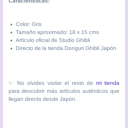
Características:
Color: Gris
Tamaño aproximado: 18 x 15 cms
Artículo oficial de Studio Ghibli
Directo de la tienda Donguri Ghibli Japón
✨ No olvides visitar el resto de
mi tienda
para descubrir más artículos auténticos que
llegan directo desde Japón.